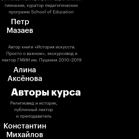
гимназии, куратор педагогических
программ School of Education
Петр
Мазаев
Автор книги «История искусств.
Просто о важном», экскурсовод и
лектор ГМИИ им. Пушкина 2010−2019
Алина
Аксёнова
Авторы курса
Религиовед и историк,
публичный лектор
и преподаватель
Константин
Михайлов