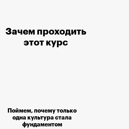
Зачем проходить
этот курс
Поймем, почему только
одна культура стала
фундаментом