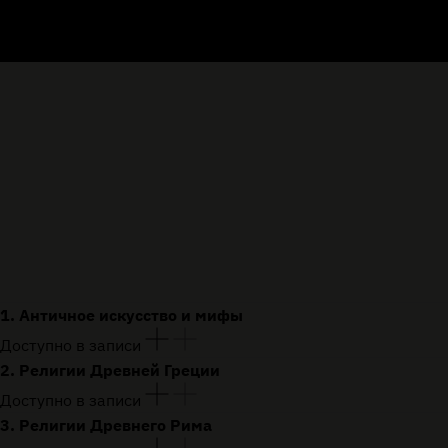
1. Античное искусство и мифы
Доступно в записи
2. Религии Древней Греции
Доступно в записи
3. Религии Древнего Рима