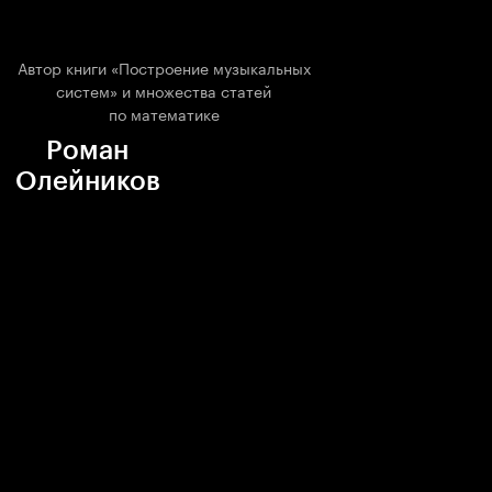
Автор книги «Построение музыкальных
систем» и множества статей
по математике
Роман
Олейников