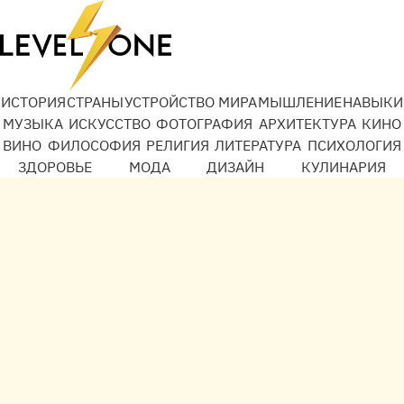
ИСТОРИЯ
СТРАНЫ
УСТРОЙСТВО МИРА
МЫШЛЕНИЕ
НАВЫКИ
МУЗЫКА
ИСКУССТВО
ФОТОГРАФИЯ
АРХИТЕКТУРА
КИНО
ВИНО
ФИЛОСОФИЯ
РЕЛИГИЯ
ЛИТЕРАТУРА
ПСИХОЛОГИЯ
ЗДОРОВЬЕ
МОДА
ДИЗАЙН
КУЛИНАРИЯ