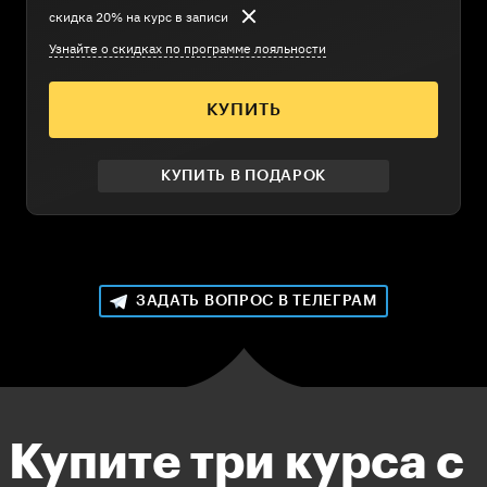
скидка 20% на курс в записи
Узнайте о скидках по программе лояльности
КУПИТЬ
КУПИТЬ В ПОДАРОК
ЗАДАТЬ ВОПРОС В ТЕЛЕГРАМ
Купите три курса с