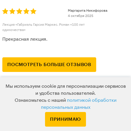
Маргарита Никифорова
4 октября 2025
Лекция «Габриэль Гарсия Маркес. Роман «100 лет
одиночества»
Прекрасная лекция.
ПОСМОТРЕТЬ БОЛЬШЕ ОТЗЫВОВ
Мы используем cookie для персонализации сервисов
и удобства пользователей.
Ознакомьтесь с нашей
политикой обработки
персональных данных
ПРИНИМАЮ