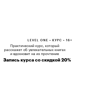
LEVEL ONE • КУРС • 16+
Практический курс, который
расскажет об увлекательных книгах
и вдохновит на их прочтение
Запись курса со скидкой 20%