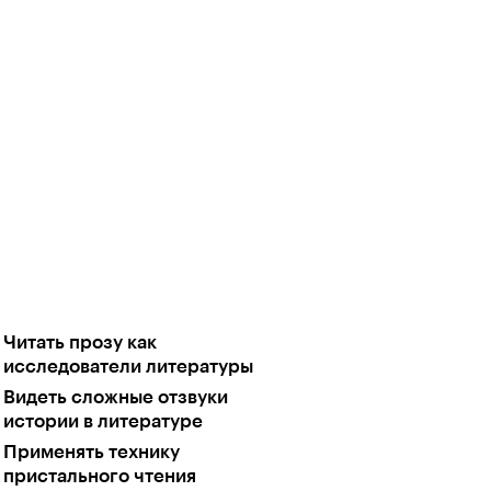
Читать прозу как
исследователи литературы
Видеть сложные отзвуки
истории в литературе
Применять технику
пристального чтения