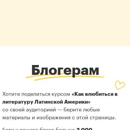
Блогерам
Хотите поделиться курсом
«Как влюбиться в
литературу Латинской Америки»
со своей аудиторией — берите любые
материалы и изображения с этой страницы.