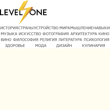
ИСТОРИЯ
СТРАНЫ
УСТРОЙСТВО МИРА
МЫШЛЕНИЕ
НАВЫКИ
МУЗЫКА
ИСКУССТВО
ФОТОГРАФИЯ
АРХИТЕКТУРА
КИНО
ВИНО
ФИЛОСОФИЯ
РЕЛИГИЯ
ЛИТЕРАТУРА
ПСИХОЛОГИЯ
ЗДОРОВЬЕ
МОДА
ДИЗАЙН
КУЛИНАРИЯ