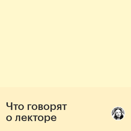
Как будет проходить курс
Что говорят
о лекторе