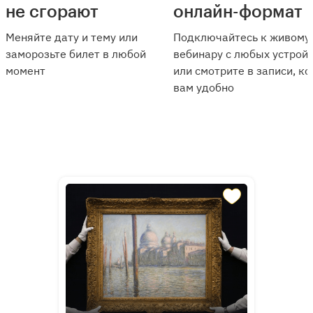
не сгорают
онлайн-формат
Меняйте дату и тему или
Подключайтесь к живому
заморозьте билет в любой
вебинару с любых устрой
момент
или смотрите в записи, ко
вам удобно