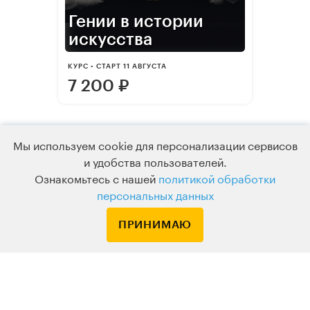
Гении в истории
искусства
КУРС • СТАРТ 11 АВГУСТА
7 200
₽
Мы используем cookie для персонализации сервисов
и удобства пользователей.
Ознакомьтесь с нашей
политикой обработки
персональных данных
ПРИНИМАЮ
Главные сюжеты в
искусстве: от
Благовещения до