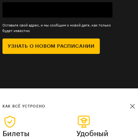
Оставьте свой адрес, и мы сообщим о новой дате, как только
будет известно
УЗНАТЬ О НОВОМ РАСПИСАНИИ
КАК ВСЁ УСТРОЕНО
Билеты
Удобный