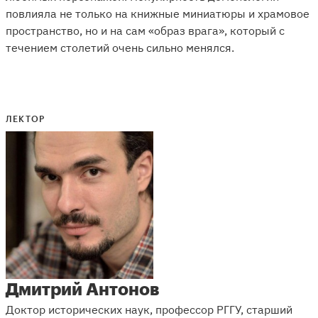
повлияла не только на книжные миниатюры и храмовое
пространство, но и на сам «образ врага», который с
течением столетий очень сильно менялся.
ЛЕКТОР
Дмитрий Антонов
Доктор исторических наук, профессор РГГУ, старший