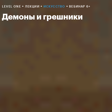
•
•
•
LEVEL ONE
ЛЕКЦИИ
ИСКУССТВО
ВЕБИНАР 6+
Демоны и грешники