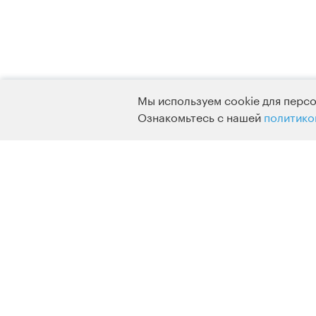
Мы используем cookie для персо
Ознакомьтесь с нашей
политико