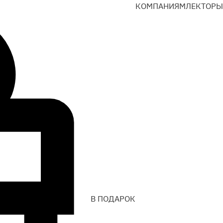
КОМПАНИЯМ
ЛЕКТОРЫ
В ПОДАРОК