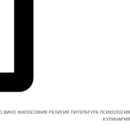
О
ВИНО
ФИЛОСОФИЯ
РЕЛИГИЯ
ЛИТЕРАТУРА
ПСИХОЛОГИЯ
Н
КУЛИНАРИЯ