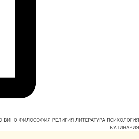
О
ВИНО
ФИЛОСОФИЯ
РЕЛИГИЯ
ЛИТЕРАТУРА
ПСИХОЛОГИЯ
Н
КУЛИНАРИЯ