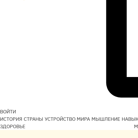
ВОЙТИ
ИСТОРИЯ
СТРАНЫ
УСТРОЙСТВО МИРА
МЫШЛЕНИЕ
НАВЫ
ЗДОРОВЬЕ
М