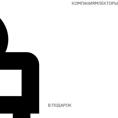
КОМПАНИЯМ
ЛЕКТОРЫ
В ПОДАРОК