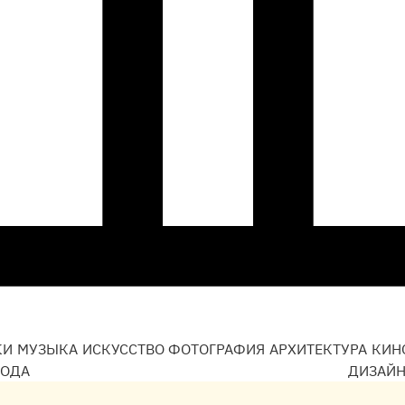
КИ
МУЗЫКА
ИСКУССТВО
ФОТОГРАФИЯ
АРХИТЕКТУРА
КИН
ОДА
ДИЗАЙ