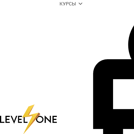
КУРСЫ