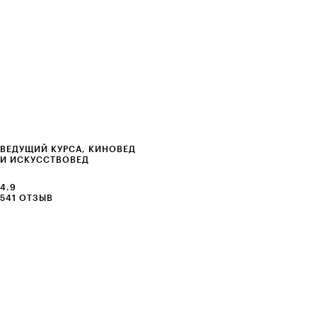
ВЕДУЩИЙ КУРСА, КИНОВЕД
И ИСКУССТВОВЕД
4.9
541 ОТЗЫВ