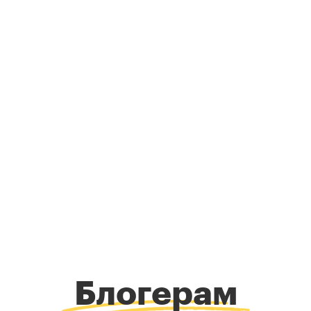
Блогерам