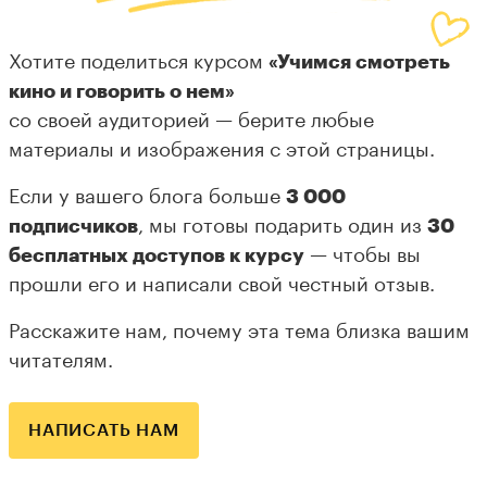
Хотите поделиться курсом
«Учимся смотреть
кино и говорить о нем»
со своей аудиторией — берите любые
материалы и изображения с этой страницы.
Если у вашего блога больше
3 000
подписчиков
, мы готовы подарить один из
30
бесплатных доступов к курсу
— чтобы вы
прошли его и написали свой честный отзыв.
Расскажите нам, почему эта тема близка вашим
читателям.
НАПИСАТЬ НАМ