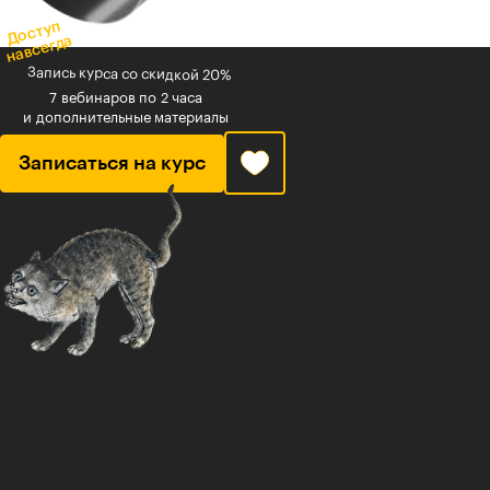
Доступ
навсегда
Запись курса со скидкой 20%
7 вебинаров по 2 часа
и дополнительные материалы
Записаться на курс