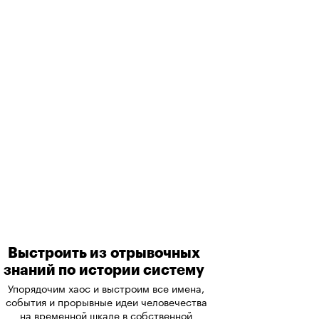
Выстроить из отрывочных
знаний по истории систему
Упорядочим хаос и выстроим все имена,
события и прорывные идеи человечества
на временной шкале в собственной