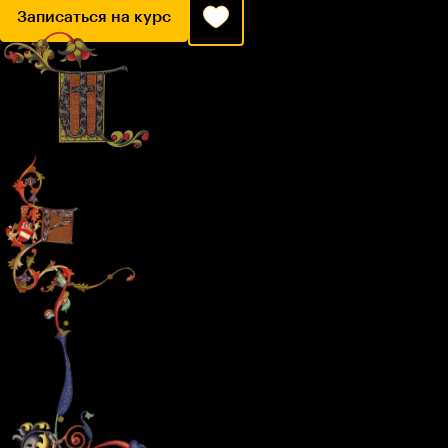
Записаться на курс