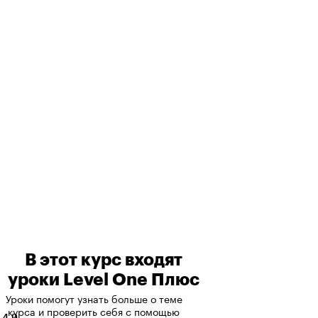
В этот курс входят
уроки Level One Плюс
Уроки помогут узнать больше о теме
курса и проверить себя с помощью