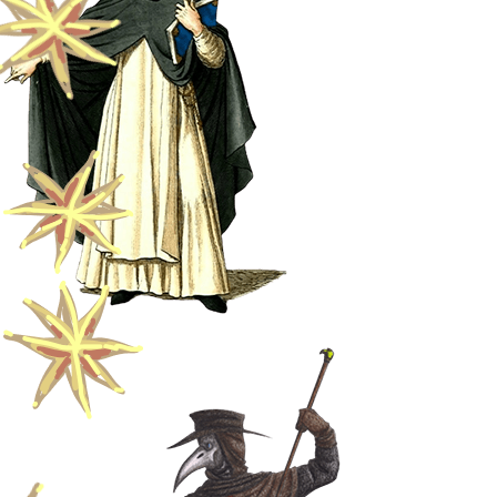
Записаться на курс