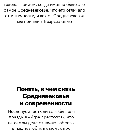
голове. Поймем, когда именно было это
самое Средневековье, что его отличало
от Античности, и как от Средневековья
мы пришли к Возрождению
Понять, в чем связь
Средневековья
и современности
Исследуем, есть ли хотя бы доля
правды в «Игре престолов», что
на самом деле означают образы
в наших любимых мемах про