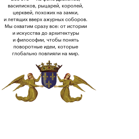
василисков, рыцарей, королей,
церквей, похожих на замки,
и летящих вверх ажурных соборов.
Мы охватим сразу все: от истории
и искусства до архитектуры
и философии, чтобы понять
поворотные идеи, которые
глобально повлияли на мир.