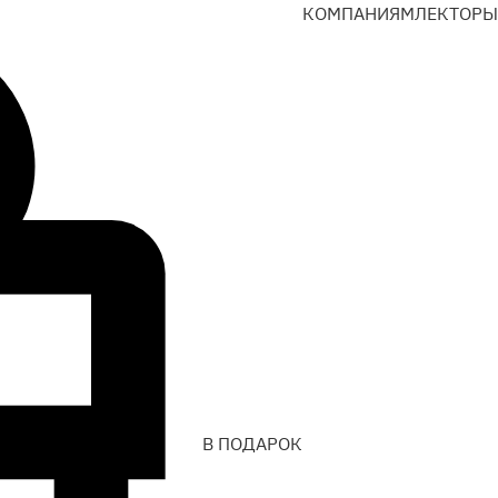
КОМПАНИЯМ
ЛЕКТОРЫ
В ПОДАРОК