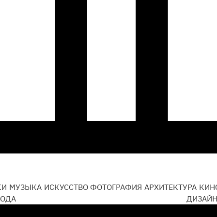
КИ
МУЗЫКА
ИСКУССТВО
ФОТОГРАФИЯ
АРХИТЕКТУРА
КИН
ОДА
ДИЗАЙ