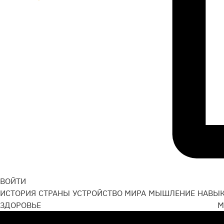
ВОЙТИ
ИСТОРИЯ
СТРАНЫ
УСТРОЙСТВО МИРА
МЫШЛЕНИЕ
НАВЫ
ЗДОРОВЬЕ
М