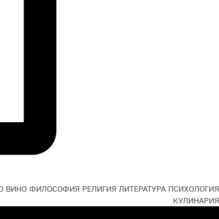
О
ВИНО
ФИЛОСОФИЯ
РЕЛИГИЯ
ЛИТЕРАТУРА
ПСИХОЛОГИЯ
Н
КУЛИНАРИЯ