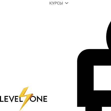
КУРСЫ