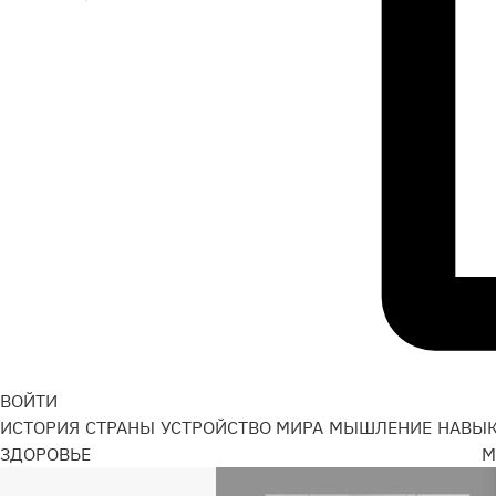
ВОЙТИ
ИСТОРИЯ
СТРАНЫ
УСТРОЙСТВО МИРА
МЫШЛЕНИЕ
НАВЫ
ЗДОРОВЬЕ
М