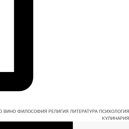
О
ВИНО
ФИЛОСОФИЯ
РЕЛИГИЯ
ЛИТЕРАТУРА
ПСИХОЛОГИЯ
Н
КУЛИНАРИЯ