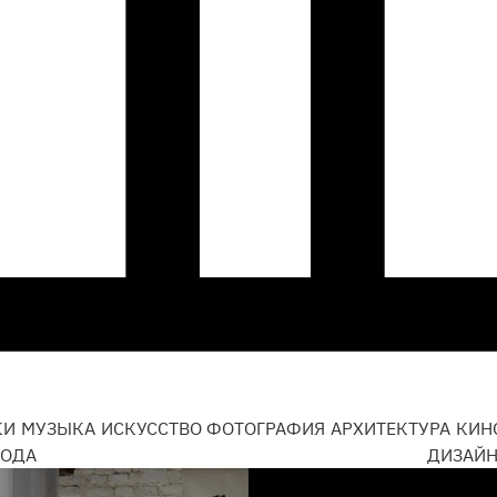
КИ
МУЗЫКА
ИСКУССТВО
ФОТОГРАФИЯ
АРХИТЕКТУРА
КИН
ОДА
ДИЗАЙ