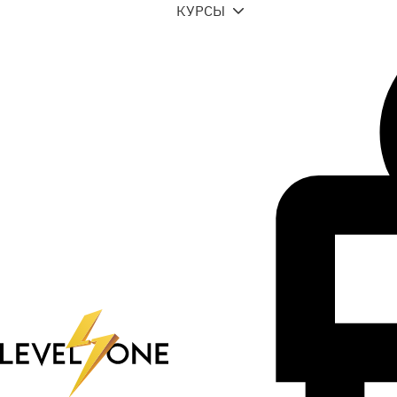
КУРСЫ