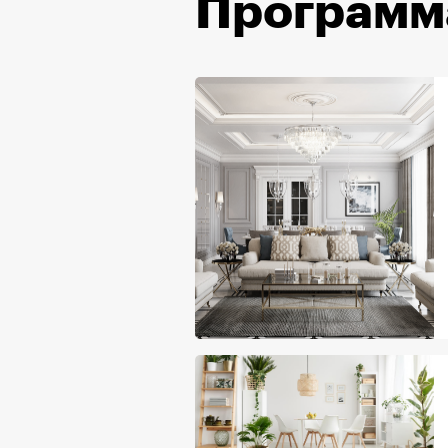
Программ