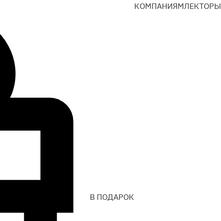
КОМПАНИЯМ
ЛЕКТОРЫ
В ПОДАРОК