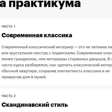
а практикума
ЧАСТЬ 1
Современная классика
Современный классический интерьер — это не лепнина н
или хрустальная люстра с подвесками. Современная кла
менее грандиозна, чем интерьеры старинных дворцов. В 
части курса разберемся, как сделать классический интер
обычной квартире, сохранив элегантность классики и не
превратив дом в музей.
ЧАСТЬ 2
Скандинавский стиль