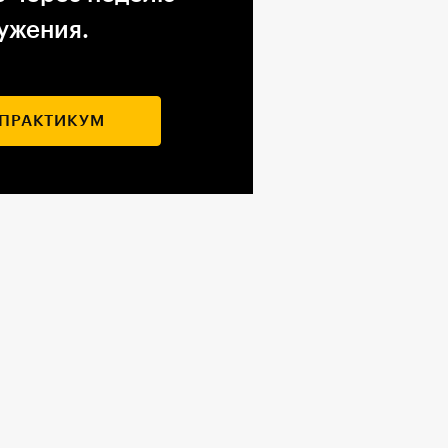
ужения.
 ПРАКТИКУМ