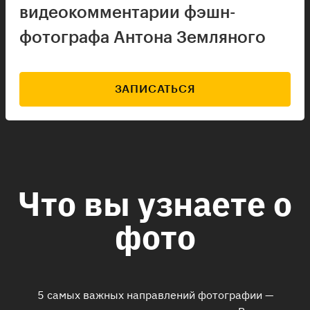
видеокомментарии фэшн-
фотографа Антона Земляного
ЗАПИСАТЬСЯ
Что вы узнаете о
фото
5 самых важных направлений фотографии —