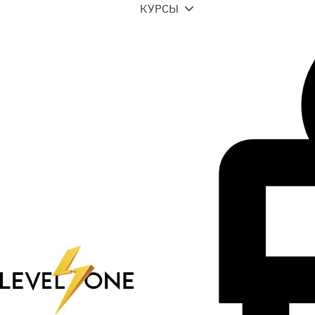
КУРСЫ