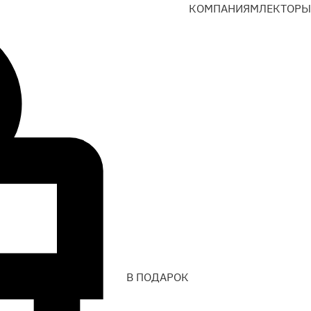
КОМПАНИЯМ
ЛЕКТОРЫ
В ПОДАРОК