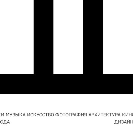
КИ
МУЗЫКА
ИСКУССТВО
ФОТОГРАФИЯ
АРХИТЕКТУРА
КИН
ОДА
ДИЗАЙ