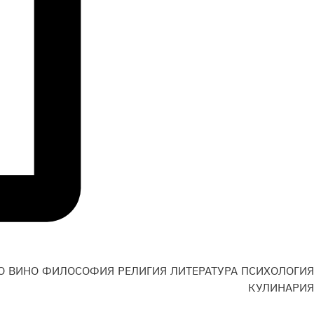
О
ВИНО
ФИЛОСОФИЯ
РЕЛИГИЯ
ЛИТЕРАТУРА
ПСИХОЛОГИЯ
Н
КУЛИНАРИЯ