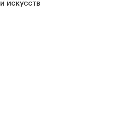
и искусств