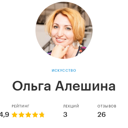
ИСКУССТВО
Ольга Алешина
РЕЙТИНГ
ЛЕКЦИЙ
ОТЗЫВОВ
4,9
3
26