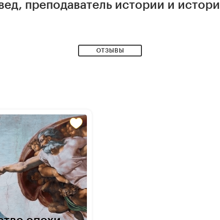
вед, преподаватель истории и истори
ОТЗЫВЫ