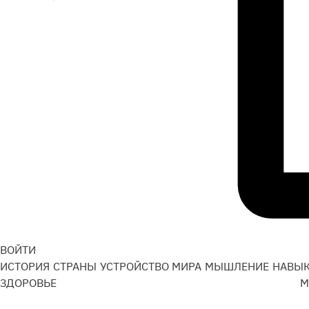
ВОЙТИ
ИСТОРИЯ
СТРАНЫ
УСТРОЙСТВО МИРА
МЫШЛЕНИЕ
НАВЫ
ЗДОРОВЬЕ
М