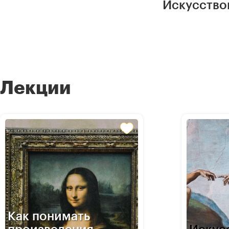
Искусство
Лекции
Как понимать