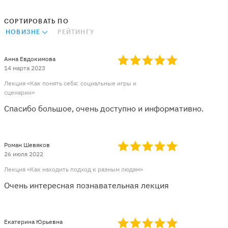
СОРТИРОВАТЬ ПО
НОВИЗНЕ
РЕЙТИНГУ
Анна Евдокимова
14 марта 2023
Лекция «Как понять себя: социальные игры и
сценарии»
Спасибо большое, очень доступно и информативно.
Роман Шевяков
26 июля 2022
Лекция «Как находить подход к разным людям»
Очень интересная познавательная лекция
Екатерина Юрьевна