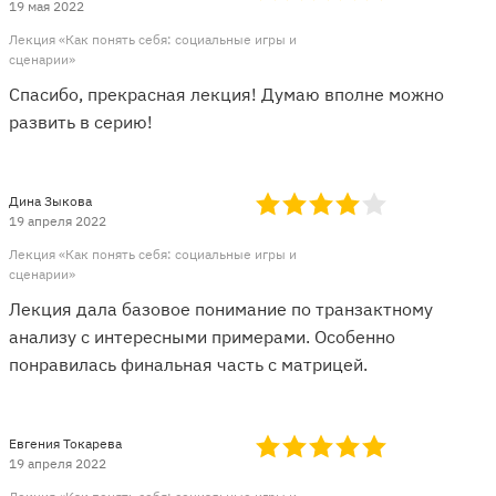
19 мая 2022
Лекция «Как понять себя: социальные игры и
сценарии»
Спасибо, прекрасная лекция! Думаю вполне можно
развить в серию!
Дина Зыкова
19 апреля 2022
Лекция «Как понять себя: социальные игры и
сценарии»
Лекция дала базовое понимание по транзактному
анализу с интересными примерами. Особенно
понравилась финальная часть с матрицей.
Евгения Токарева
19 апреля 2022