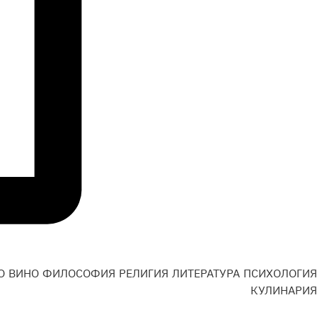
О
ВИНО
ФИЛОСОФИЯ
РЕЛИГИЯ
ЛИТЕРАТУРА
ПСИХОЛОГИЯ
Н
КУЛИНАРИЯ