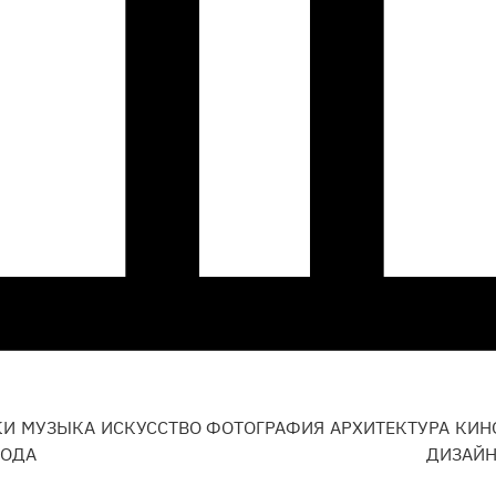
КИ
МУЗЫКА
ИСКУССТВО
ФОТОГРАФИЯ
АРХИТЕКТУРА
КИН
ОДА
ДИЗАЙ