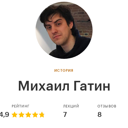
ИСТОРИЯ
Михаил Гатин
РЕЙТИНГ
ЛЕКЦИЙ
ОТЗЫВОВ
4,9
7
8