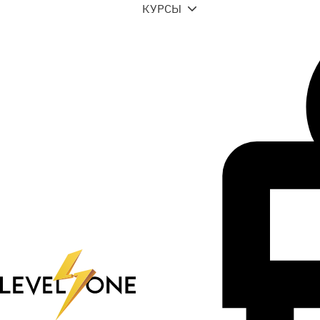
КУРСЫ