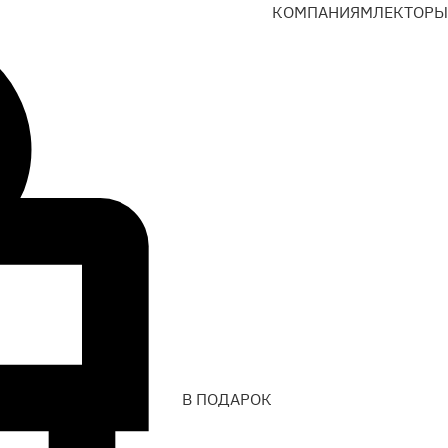
КОМПАНИЯМ
ЛЕКТОРЫ
В ПОДАРОК