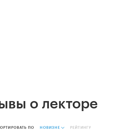
ывы о лекторе
ОРТИРОВАТЬ ПО
НОВИЗНЕ
РЕЙТИНГУ