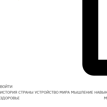
ВОЙТИ
ИСТОРИЯ
СТРАНЫ
УСТРОЙСТВО МИРА
МЫШЛЕНИЕ
НАВЫ
ЗДОРОВЬЕ
М