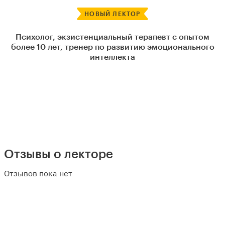
НОВЫЙ ЛЕКТОР
Психолог, экзистенциальный терапевт с опытом
более 10 лет, тренер по развитию эмоционального
интеллекта
Отзывы о лекторе
Отзывов пока нет