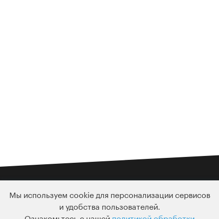
Подписка
Мы используем cookie для персонализации сервисов
Узнавайте о новых курсах и лекциях первым
и удобства пользователей.