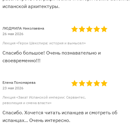
испанской архитектуры.
ЛЮДМИЛА Николаевна
26 мая 2026
Лекция «Герои Шекспира: история и вымысел»
Спасибо большое! Очень познавательно и
своевременно!!!
Елена Пономарева
23 мая 2026
Лекция «Закат Испанской империи: Сервантес,
революция и смена власти»
Спасибо. Хочется читать испанцев и смотреть об
испанцах... Очень интересно.