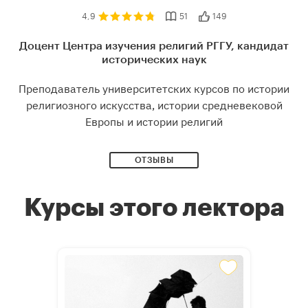
4,9
51
149
Доцент Центра изучения религий РГГУ, кандидат
исторических наук
Преподаватель университетских курсов по истории
религиозного искусства, истории средневековой
Европы и истории религий
ОТЗЫВЫ
Курсы этого лектора