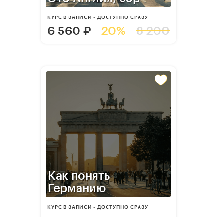
КУРС В ЗАПИСИ • ДОСТУПНО СРАЗУ
6 560
₽
−20%
8 200
Как понять
Германию
КУРС В ЗАПИСИ • ДОСТУПНО СРАЗУ