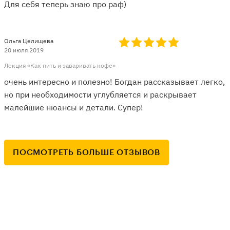
Для себя теперь знаю про раф)
Ольга Целищева
20 июля 2019
Лекция «Как пить и заваривать кофе»
очень интересно и полезно! Богдан рассказывает легко,
но при необходимости углубляется и раскрывает
малейшие нюансы и детали. Супер!
ПОСМОТРЕТЬ БОЛЬШЕ ОТЗЫВОВ