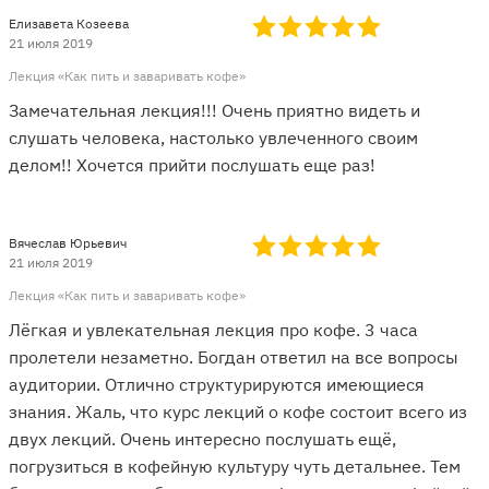
Елизавета Козеева
21 июля 2019
Лекция «Как пить и заваривать кофе»
Замечательная лекция!!! Очень приятно видеть и
слушать человека, настолько увлеченного своим
делом!! Хочется прийти послушать еще раз!
Вячеслав Юрьевич
21 июля 2019
Лекция «Как пить и заваривать кофе»
Лёгкая и увлекательная лекция про кофе. 3 часа
пролетели незаметно. Богдан ответил на все вопросы
аудитории. Отлично структурируются имеющиеся
знания. Жаль, что курс лекций о кофе состоит всего из
двух лекций. Очень интересно послушать ещё,
погрузиться в кофейную культуру чуть детальнее. Тем