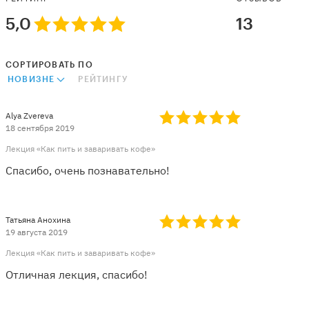
5,0
13
СОРТИРОВАТЬ ПО
НОВИЗНЕ
РЕЙТИНГУ
Alya Zvereva
18 сентября 2019
Лекция «Как пить и заваривать кофе»
Спасибо, очень познавательно!
Татьяна Анохина
19 августа 2019
Лекция «Как пить и заваривать кофе»
Отличная лекция, спасибо!