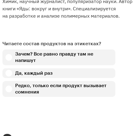
Химик, научный журналист, популяризатор науки. Автор
книги «Яды: вокруг и внутри». Специализируется
на разработке и анализе полимерных материалов.
Читаете состав продуктов на этикетках?
Зачем? Все равно правду там не
напишут
Да, каждый раз
Редко, только если продукт вызывает
сомнения