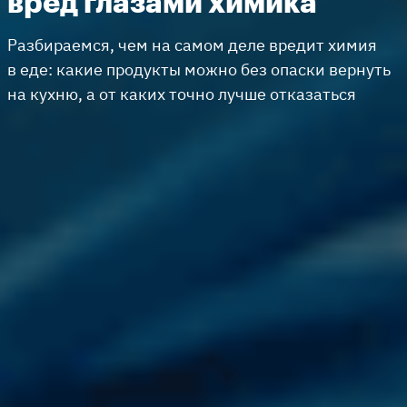
вред глазами химика
Разбираемся, чем на самом деле вредит химия
в еде: какие продукты можно без опаски вернуть
на кухню, а от каких точно лучше отказаться