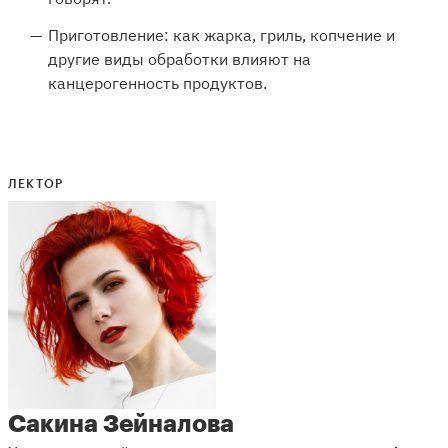
Приготовление: как жарка, гриль, копчение и
другие виды обработки влияют на
канцерогенность продуктов.
ЛЕКТОР
Сакина Зейналова