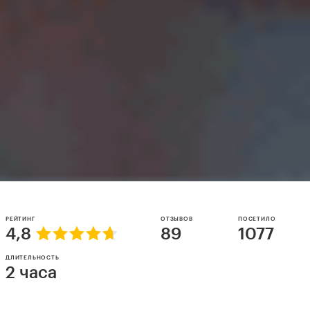
РЕЙТИНГ
ОТЗЫВОВ
ПОСЕТИЛО
4,8
89
1077
ДЛИТЕЛЬНОСТЬ
2 часа