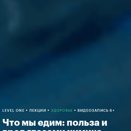
•
•
•
LEVEL ONE
ЛЕКЦИИ
ЗДОРОВЬЕ
ВИДЕОЗАПИСЬ 6+
Что мы едим: польза и