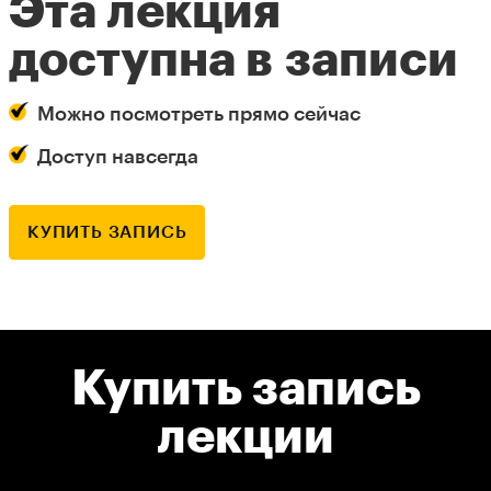
Эта лекция
доступна в записи
Можно посмотреть прямо сейчас
Доступ навсегда
КУПИТЬ ЗАПИСЬ
Купить запись
лекции