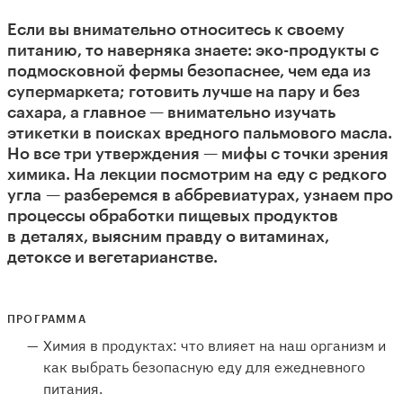
Если вы внимательно относитесь к своему
питанию, то наверняка знаете: эко-продукты с
подмосковной фермы безопаснее, чем еда из
супермаркета; готовить лучше на пару и без
сахара, а главное — внимательно изучать
этикетки в поисках вредного пальмового масла.
Но все три утверждения — мифы с точки зрения
химика. На лекции посмотрим на еду с редкого
угла — разберемся в аббревиатурах, узнаем про
процессы обработки пищевых продуктов
в деталях, выясним правду о витаминах,
детоксе и вегетарианстве.
ПРОГРАММА
Химия в продуктах: что влияет на наш организм и
как выбрать безопасную еду для ежедневного
питания.