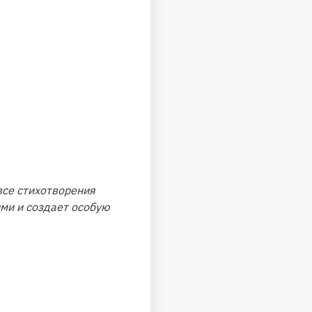
все стихотворения
ми и создает особую