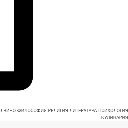
О
ВИНО
ФИЛОСОФИЯ
РЕЛИГИЯ
ЛИТЕРАТУРА
ПСИХОЛОГИЯ
Н
КУЛИНАРИЯ