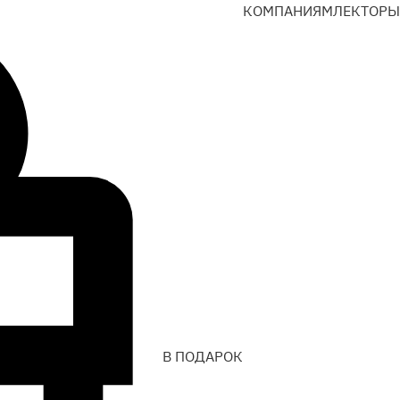
КОМПАНИЯМ
ЛЕКТОРЫ
В ПОДАРОК