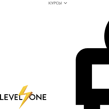
КУРСЫ