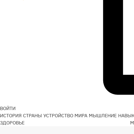
ВОЙТИ
ИСТОРИЯ
СТРАНЫ
УСТРОЙСТВО МИРА
МЫШЛЕНИЕ
НАВЫ
ЗДОРОВЬЕ
М