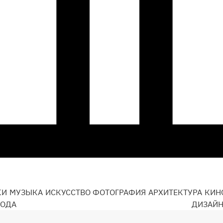
КИ
МУЗЫКА
ИСКУССТВО
ФОТОГРАФИЯ
АРХИТЕКТУРА
КИН
ОДА
ДИЗАЙ