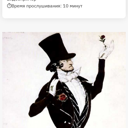
⏱Время прослушивания: 10 минут