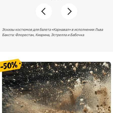
Эскизы костюмов для балета «Карнавал» в исполнении Льва
Бакста: Флорестан, Киарина, Эстрелла и Бабочка