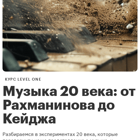
КУРС LEVEL ONE
Музыка 20 века: от
Рахманинова до
Кейджа
Разбираемся в экспериментах 20 века, которые