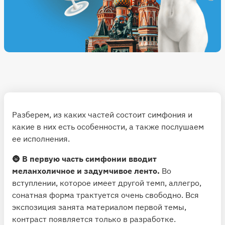
Разберем, из каких частей состоит симфония и
какие в них есть особенности, а также послушаем
ее исполнения.
🌚
В первую часть симфонии вводит
меланхоличное и задумчивое ленто.
Во
вступлении, которое имеет другой темп, аллегро,
сонатная форма трактуется очень свободно. Вся
экспозиция занята материалом первой темы,
контраст появляется только в разработке.