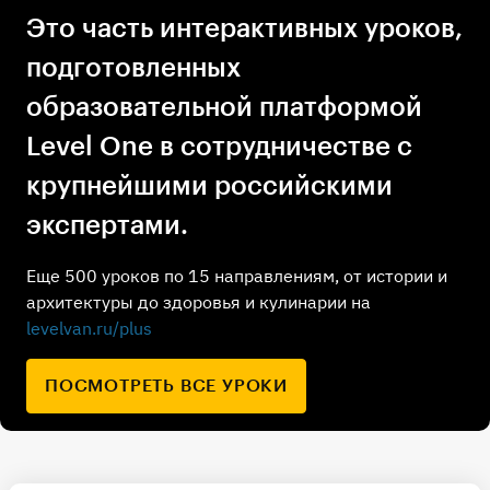
Это часть интерактивных уроков,
подготовленных
образовательной платформой
Level One в сотрудничестве с
крупнейшими российскими
экспертами.
Еще 500 уроков по 15 направлениям, от истории и
архитектуры до здоровья и кулинарии на
levelvan.ru/plus
ПОСМОТРЕТЬ ВСЕ УРОКИ