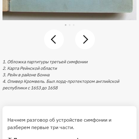
1. Обложка партитуры третьей симфонии
2. Карта Рейнской области
3. Рейн в районе Бонна
4. Оливер Кромвель. Был лорд-протектором английской
республики с 1653 до 1658
Начнем разговор об устройстве симфонии и
разберем первые три части.