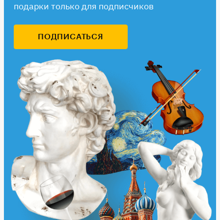
подарки только для подписчиков
ПОДПИСАТЬСЯ