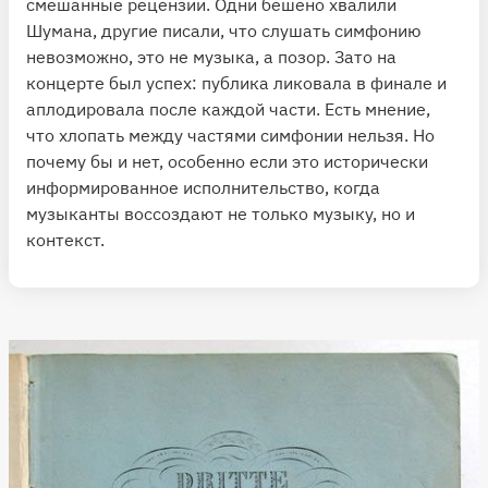
смешанные рецензии. Одни бешено хвалили
Шумана, другие писали, что слушать симфонию
невозможно, это не музыка, а позор. Зато на
концерте был успех: публика ликовала в финале и
аплодировала после каждой части. Есть мнение,
что хлопать между частями симфонии нельзя. Но
почему бы и нет, особенно если это исторически
информированное исполнительство, когда
музыканты воссоздают не только музыку, но и
контекст.