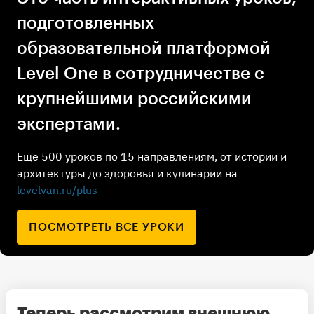
подготовленных
образовательной платформой
Level One в сотрудничестве с
крупнейшими российскими
экспертами.
Еще 500 уроков по 15 направлениям, от истории и
архитектуры до здоровья и кулинарии на
levelvan.ru/plus
ПОСМОТРЕТЬ ВСЕ УРОКИ
Теперь рассмотрим внешнюю