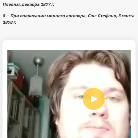
Плевны, декабрь 1877 г.
8 — При подписании мирного договора, Сан-Стефано, 3 манта
1878 г.