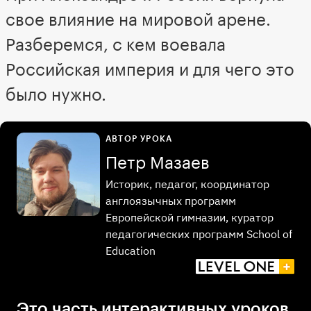
свое влияние на мировой арене.
Разберемся, с кем воевала
Российская империя и для чего это
было нужно.
АВТОР УРОКА
Петр Мазаев
Историк, педагог, координатор
англоязычных программ
Европейской гимназии, куратор
педагогических программ School of
Education
Это часть интерактивных уроков,