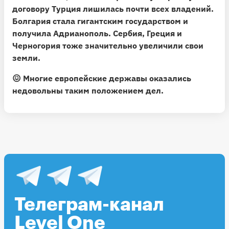
договору Турция лишилась почти всех владений.
Болгария стала гигантским государством и
получила Адрианополь. Сербия, Греция и
Черногория тоже значительно увеличили свои
земли.
😖 Многие европейские державы оказались
недовольны таким положением дел.
Телеграм-канал
Level One