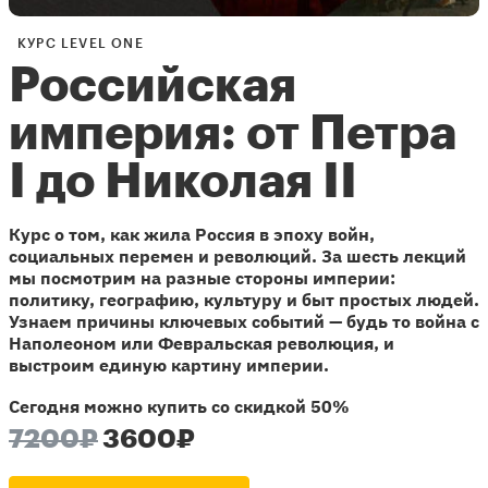
КУРС LEVEL ONE
Российская
империя: от Петра
I до Николая II
Курс о том, как жила Россия в эпоху войн,
социальных перемен и революций. За шесть лекций
мы посмотрим на разные стороны империи:
политику, географию, культуру и быт простых людей.
Узнаем причины ключевых событий — будь то война с
Наполеоном или Февральская революция, и
выстроим единую картину империи.
Сегодня можно купить со скидкой 50%
7200₽
3600₽