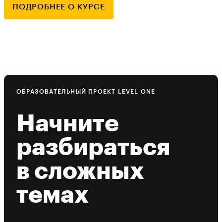
ПОДРОБНЕЕ О КУРСЕ
ОБРАЗОВАТЕЛЬНЫЙ ПРОЕКТ LEVEL ONE
Начните
разбираться
в сложных
темах