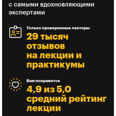
с самыми вдохновляющими
экспертами
Только проверенные лекторы
29 тысяч
отзывов
на лекции и
практикумы
Вам понравится
4,9 из 5,0
средний рейтинг
лекции