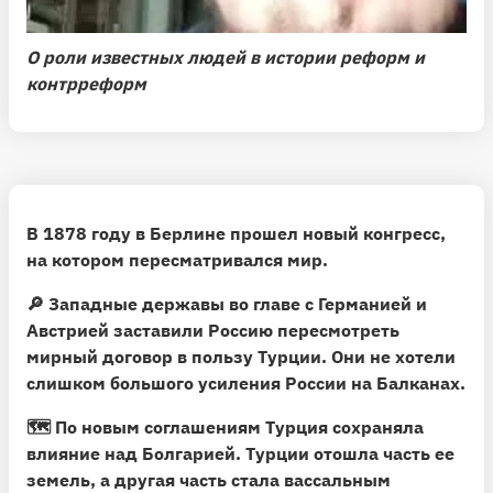
О роли известных людей в истории реформ и
контрреформ
В 1878 году в Берлине прошел новый конгресс,
на котором пересматривался мир.
🔎 Западные державы во главе с Германией и
Австрией заставили Россию пересмотреть
мирный договор в пользу Турции. Они не хотели
слишком большого усиления России на Балканах.
🗺 По новым соглашениям Турция сохраняла
влияние над Болгарией. Турции отошла часть ее
земель, а другая часть стала вассальным