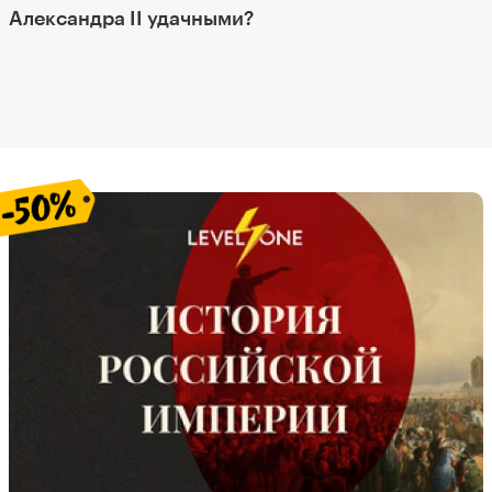
Александра II удачными?