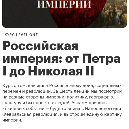
КУРС LEVEL ONE
Российская
империя: от Петра
I до Николая II
Курс о том, как жила Россия в эпоху войн, социальных
перемен и революций. За шесть лекций мы посмотрим
на разные стороны империи: политику, географию,
культуру и быт простых людей. Узнаем причины
ключевых событий — будь то война с Наполеоном или
Февральская революция, и выстроим единую картину
империи.