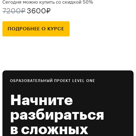
Сегодня можно купить со скидкой 50%
7200₽
3600₽
ПОДРОБНЕЕ О КУРСЕ
ОБРАЗОВАТЕЛЬНЫЙ ПРОЕКТ LEVEL ONE
Начните
разбираться
в сложных