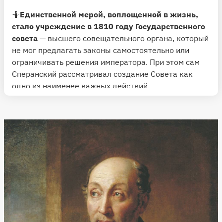
🤷
Единственной мерой, воплощенной в жизнь,
стало учреждение в 1810 году Государственного
совета
— высшего совещательного органа, который
не мог предлагать законы самостоятельно или
ограничивать решения императора. При этом сам
Сперанский рассматривал создание Совета как
одно из наименее важных действий.