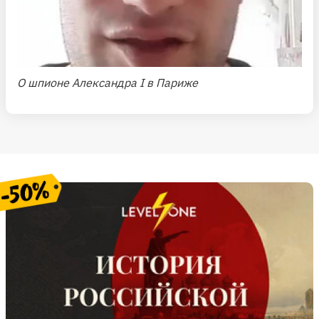
О шпионе Александра I в Париже