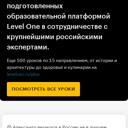
подготовленных
образовательной платформой
Level One в сотрудничестве с
крупнейшими российскими
экспертами.
Еще 500 уроков по 15 направлениям, от истории и
архитектуры до здоровья и кулинарии на
levelvan.ru/plus
ПОСМОТРЕТЬ ВСЕ УРОКИ
😔 Александр вернулся в Россию не в лучшем