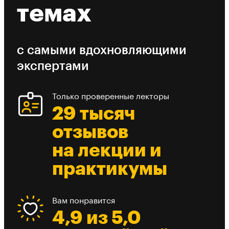
темах
с самыми вдохновляющими
экспертами
Только проверенные лекторы
29 тысяч
отзывов
на лекции и
практикумы
Вам понравится
4,9 из 5,0