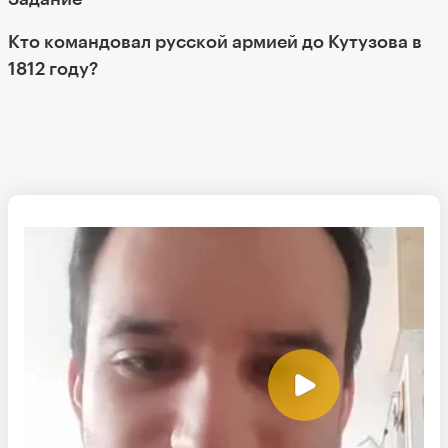
Кто командовал русской армией до Кутузова в
1812 году?