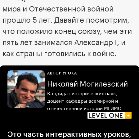
мира и Отечественной войной
прошло 5 лет. Давайте посмотрим,
что положило конец союзу, чем эти
пять лет занимался Александр I, и
как страны готовились к войне.
АВТОР УРОКА
Николай Могилевский
Кандидат исторических наук,
доцент кафедры всемирной и
отечественной истории МГИМО
Это часть интерактивных уроков,