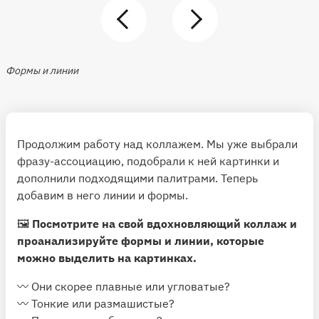
Формы и линии
Продолжим работу над коллажем. Мы уже выбрали
фразу-ассоциацию, подобрали к ней картинки и
дополнили подходящими палитрами. Теперь
добавим в него линии и формы.
🖼
Посмотрите на свой вдохновляющий коллаж и
проанализируйте формы и линии, которые
можно выделить на картинках.
〰️ Они скорее плавные или угловатые?
〰️ Тонкие или размашистые?