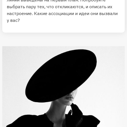
выбрать пару тех, что откликаются, и описать их
настроение. Какие ассоциации и идеи они вызвали
у вас?