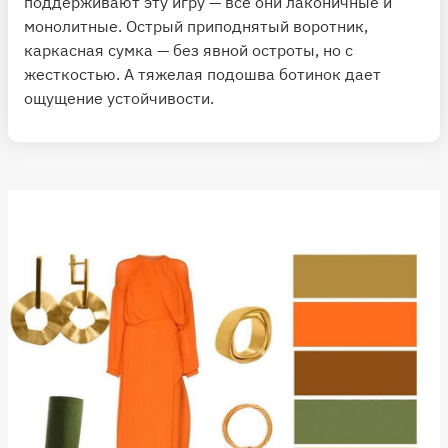
поддерживают эту игру — все они лаконичные и
монолитные. Острый приподнятый воротник,
каркасная сумка — без явной остроты, но с
жесткостью. А тяжелая подошва ботинок дает
ощущение устойчивости.