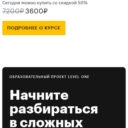
Сегодня можно купить со скидкой 50%
7200₽
3600₽
ПОДРОБНЕЕ О КУРСЕ
ОБРАЗОВАТЕЛЬНЫЙ ПРОЕКТ LEVEL ONE
Начните
разбираться
в сложных