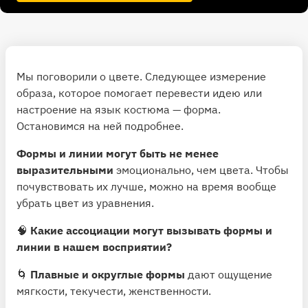
Мы поговорили о цвете. Следующее измерение
образа, которое помогает перевести идею или
настроение на язык костюма — форма.
Остановимся на ней подробнее.
Формы и линии могут быть не менее
выразительными
эмоционально, чем цвета. Чтобы
почувствовать их лучше, можно на время вообще
убрать цвет из уравнения.
🧠
Какие ассоциации могут вызывать формы и
линии в нашем восприятии?
🌀
Плавные и округлые формы
дают ощущение
мягкости, текучести, женственности.