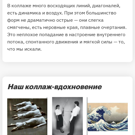
В коллаже много восходящих линий, диагоналей,
есть динамика и воздух. При этом большинство
форм не драматично острые — они слегка
смягчены, есть неровные края, плавные очертания.
Это неплохое попадание в настроение внутреннего
потока, спонтанного движения и мягкой силы — то,
что мы искали.
Наш коллаж-вдохновение