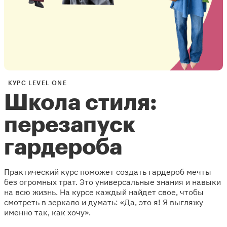
КУРС LEVEL ONE
Школа стиля:
перезапуск
гардероба
Практический курс поможет создать гардероб мечты
без огромных трат. Это универсальные знания и навыки
на всю жизнь. На курсе каждый найдет свое, чтобы
смотреть в зеркало и думать: «Да, это я! Я выгляжу
именно так, как хочу».