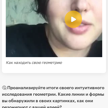
Как находить свою геометрию
🤔 Проанализируйте итоги своего интуитивного
исследования геометрии. Какие линии и формы
вы обнаружили в своих картинках, как они
резонируют с вашей идеей?