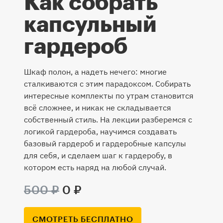
Как собрать
капсульный
гардероб
Шкаф полон, а надеть нечего: многие
сталкиваются с этим парадоксом. Собирать
интересные комплекты по утрам становится
всё сложнее, и никак не складывается
собственный стиль. На лекции разберемся с
логикой гардероба, научимся создавать
базовый гардероб и гардеробные капсулы
для себя, и сделаем шаг к гардеробу, в
котором есть наряд на любой случай.
500 ₽
0 ₽
СМОТРЕТЬ БЕСПЛАТНО