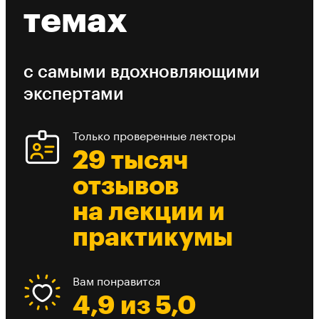
темах
с самыми вдохновляющими
экспертами
Только проверенные лекторы
29 тысяч
отзывов
на лекции и
практикумы
Вам понравится
4,9 из 5,0