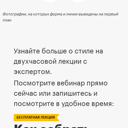
Фотографии, на которых форма и линии выведены на первый
план
Узнайте больше о стиле на
двухчасовой лекции с
экспертом.
Посмотрите вебинар прямо
сейчас или запишитесь и
посмотрите в удобное время:
БЕСПЛАТНАЯ ЛЕКЦИЯ