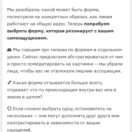
Мы разобрали, какой может быть форма,
посмотрели на конкретных образах, как линии
работают на общую идею. Теперь
попробуем
выбрать форму, которая резонирует с вашим
самоощущением.
👥 Мы говорим про типажи по формам в отдельном
уроке. Сейчас предлагаем абстрагироваться от них
и просто помедитировать на картинки — мы убрали
лица, чтобы вас не отвлекали лишние ассоциации.
💕 Какая форма отзывается больше всего,
отражает что-то происходящее внутри вас или в
жизни в целом?
💞 Если сложно выбрать одну, остановитесь на
нескольких — они могут дополнять друг друга или
контрастировать в зависимости от ваших
ощущений.