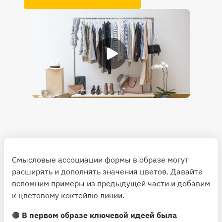
Смысловые ассоциации формы в образе могут
расширять и дополнять значения цветов. Давайте
вспомним примеры из предыдущей части и добавим
к цветовому коктейлю линии.
🟠
В первом образе ключевой идеей была