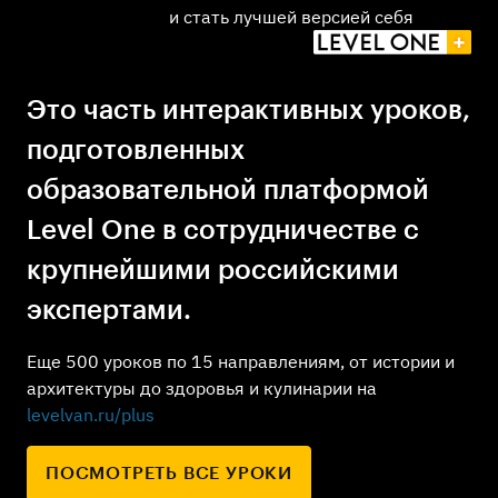
и стать лучшей версией себя
Это часть интерактивных уроков,
подготовленных
образовательной платформой
Level One в сотрудничестве с
крупнейшими российскими
экспертами.
Еще 500 уроков по 15 направлениям, от истории и
архитектуры до здоровья и кулинарии на
levelvan.ru/plus
ПОСМОТРЕТЬ ВСЕ УРОКИ