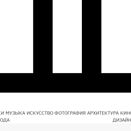
КИ
МУЗЫКА
ИСКУССТВО
ФОТОГРАФИЯ
АРХИТЕКТУРА
КИН
ОДА
ДИЗАЙ