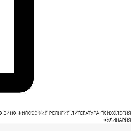
О
ВИНО
ФИЛОСОФИЯ
РЕЛИГИЯ
ЛИТЕРАТУРА
ПСИХОЛОГИЯ
Н
КУЛИНАРИЯ