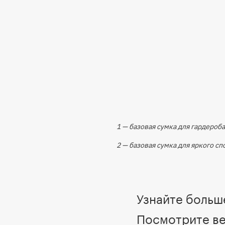
1 — базовая сумка для гардероб
2 — базовая сумка для яркого с
Узнайте больше
Посмотрите ве