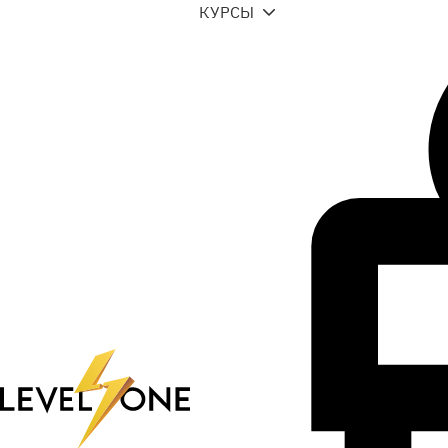
КУРСЫ