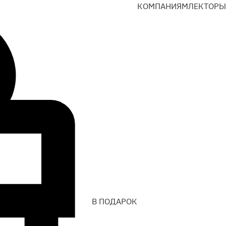
КОМПАНИЯМ
ЛЕКТОРЫ
В ПОДАРОК