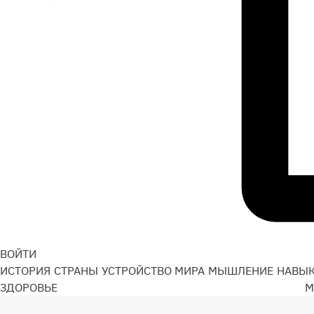
ВОЙТИ
ИСТОРИЯ
СТРАНЫ
УСТРОЙСТВО МИРА
МЫШЛЕНИЕ
НАВЫ
ЗДОРОВЬЕ
М