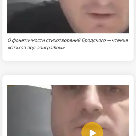
О фонетичности стихотворений Бродского — чтение
«Стихов под эпиграфом»