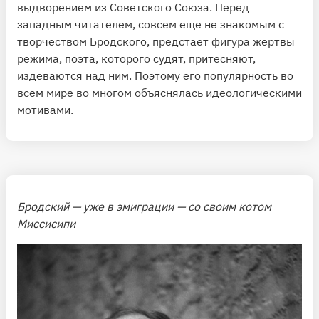
выдворением из Советского Союза. Перед
западным читателем, совсем еще не знакомым с
творчеством Бродского, предстает фигура жертвы
режима, поэта, которого судят, притесняют,
издеваются над ним. Поэтому его популярность во
всем мире во многом объяснялась идеологическими
мотивами.
Бродский — уже в эмиграции — со своим котом
Миссисипи