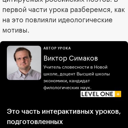
первой части урока разберемся, как
на это повлияли идеологические
мотивы.
АВТОР УРОКА
Виктор Симаков
Учитель словесности в Новой
школе, доцент Высшей школы
экономики, кандидат
филологических наук.
Это часть интерактивных уроков,
подготовленных