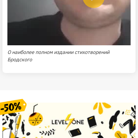
О наиболее полном издании стихотворений
Бродского