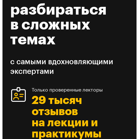
разбираться
в сложных
темах
с самыми вдохновляющими
экспертами
Только проверенные лекторы
29 тысяч
отзывов
на лекции и
практикумы