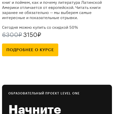
книг и поймем, как и почему литература Латинской
Америки отличается от европейской. Читать книги
заранее не обязательно — мы выберем самые
интересные и показательные отрывки.
Сегодня можно купить со скидкой 50%
6300₽
3150₽
ПОДРОБНЕЕ О КУРСЕ
ОБРАЗОВАТЕЛЬНЫЙ ПРОЕКТ LEVEL ONE
Начните