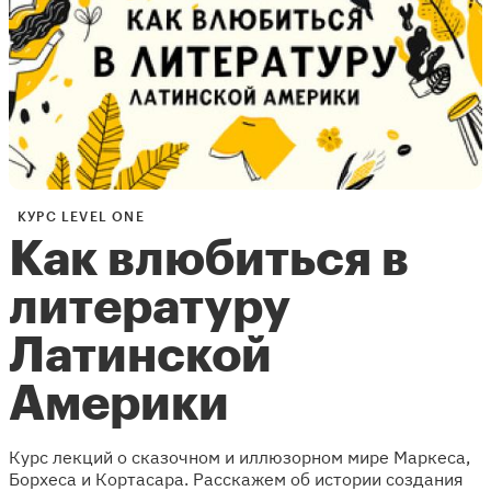
КУРС LEVEL ONE
Как влюбиться в
литературу
Латинской
Америки
Курс лекций о сказочном и иллюзорном мире Маркеса,
Борхеса и Кортасара. Расскажем об истории создания