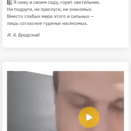
6️⃣ Я сижу в своем саду, горит светильник.
Ни подруги, ни прислуги, ни знакомых.
Вместо слабых мира этого и сильных —
лишь согласное гуденье насекомых.
И. А. Бродский