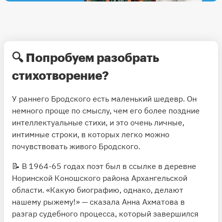
🔍 Попробуем разобрать
стихотворение?
У раннего Бродского есть маленький шедевр. Он
немного проще по смыслу, чем его более поздние
интеллектуальные стихи, и это очень личные,
интимные строки, в которых легко можно
почувствовать живого Бродского.
📝 В 1964-65 годах поэт был в ссылке в деревне
Норинской Коношского района Архангельской
области. «Какую биографию, однако, делают
нашему рыжему!» — сказала Анна Ахматова в
разгар судебного процесса, который завершился