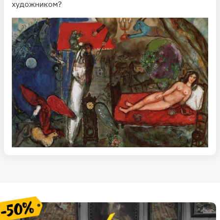
художником?