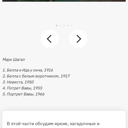
Марк Шагал
1. Белла и Ида у окна, 1916
2. Белла с белым воротником, 1917
3. Невеста, 1950
4. Потрет Вавы, 1955
5. Портрет Вавы, 1966
В этой части обсудим яркие, загадочные и