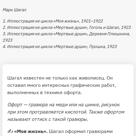
Марк Шагал
1. Иллюстрация из цикла «Моя жизнь», 1921–1922
2. Иллюстрация из цикла «Мертвые души», Гоголь и Шагал, 1923
3. Иллюстрация из цикла «Мертвые души», Деревня Плюшкина,
1923
4. Иллюстрация из цикла «Мертвые души», Прошка, 1923
Шагал известен не только как живописец. Он
оставил много интересных графических работ,
выполненных в технике офорта.
Офорт — гравюра на меди или на цинке, рисунок
при этом протравляется кислотой. Также офортом
называют оттиск с такой гравюры.
✍️
«Моя жизнь».
Шагал оформил гравюрами