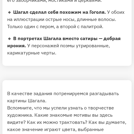
🔸
Шагал сделал себя похожим на Гоголя.
У обоих
на иллюстрации острые носы, длинные волосы.
Только один с пером, а второй с палитрой.
🔸
В портретах Шагала вместо сатиры — добрая
ирония.
У персонажей поэмы утрированные,
карикатурные черты.
В качестве задания потренируемся разгадывать
картины Шагала.
Вспомните, что мы успели узнать о творчестве
художника. Какие знакомые мотивы вы здесь
видите? Как их можно трактовать? Как вы думаете,
какое значение играют цвета, выбранные