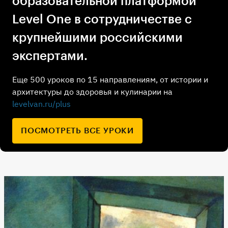
образовательной платформой
Level One в сотрудничестве с
крупнейшими российскими
экспертами.
Еще 500 уроков по 15 направлениям, от истории и
архитектуры до здоровья и кулинарии на
levelvan.ru/plus
ПОСМОТРЕТЬ ВСЕ УРОКИ