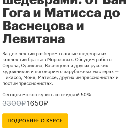
Гога и Матисса до
Васнецова и
Левитана
За две лекции разберем главные шедевры из
коллекции братьев Морозовых. Обсудим работы
Серова, Сурикова, Васнецова и других русских
художников и поговорим о зарубежных мастерах —
Пикассо, Моне, Матиссе, других импрессионистах и
постимпрессионистах.
Сегодня можно купить со скидкой 50%
3300₽
1650₽
ПОДРОБНЕЕ О КУРСЕ