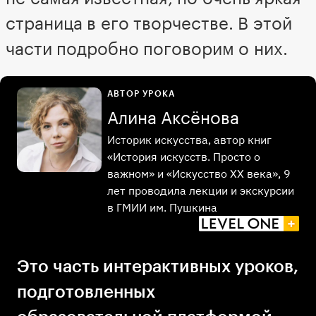
страница в его творчестве. В этой
части подробно поговорим о них.
АВТОР УРОКА
Алина Аксёнова
Историк искусства, автор книг
«История искусств. Просто о
важном» и «Искусство ХХ века», 9
лет проводила лекции и экскурсии
в ГМИИ им. Пушкина
Это часть интерактивных уроков,
подготовленных