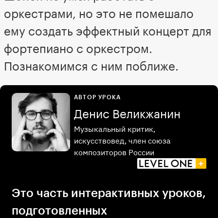
оркестрами, но это не помешало
ему создать эффектный концерт для
фортепиано с оркестром.
Познакомимся с ним поближе.
АВТОР УРОКА
Денис Великжанин
Музыкальный критик,
искусствовед, член союза
композиторов России
Это часть интерактивных уроков,
подготовленных