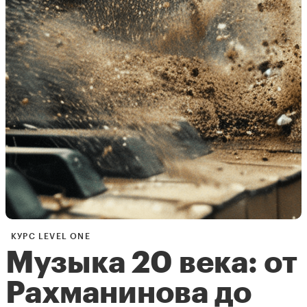
КУРС LEVEL ONE
Музыка 20 века: от
Рахманинова до