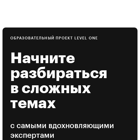
ОБРАЗОВАТЕЛЬНЫЙ ПРОЕКТ LEVEL ONE
Начните
разбираться
в сложных
темах
с самыми вдохновляющими
экспертами