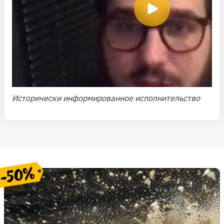
Исторически информированное исполнительство