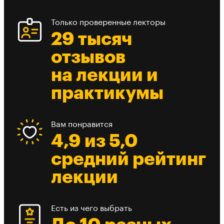
Только проверенные лекторы
29 тысяч
отзывов
на лекции и
практикумы
Вам понравится
4,9 из 5,0
средний рейтинг
лекции
Есть из чего выбрать