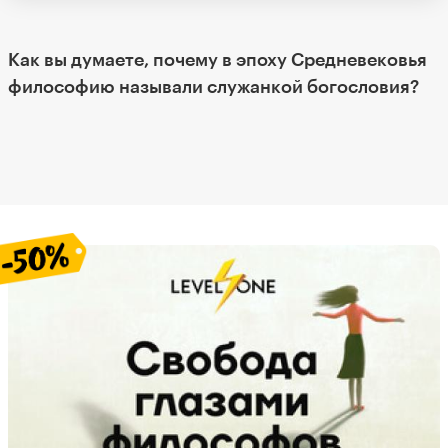
Как вы думаете, почему в эпоху Средневековья
философию называли служанкой богословия?