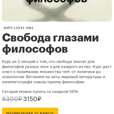
КУРС LEVEL ONE
Свобода глазами
философов
Курс из 5 лекций о том, что свобода значит для
философов разных эпох и для каждого из нас. Курс даст
ключ к пониманию множества тем: от политики до
психологии. Взглянем на хиты мировой литературы и
кинематографа сквозь призму философии.
Сегодня можно купить со скидкой 50%
6300₽
3150₽
ПОДРОБНЕЕ О КУРСЕ