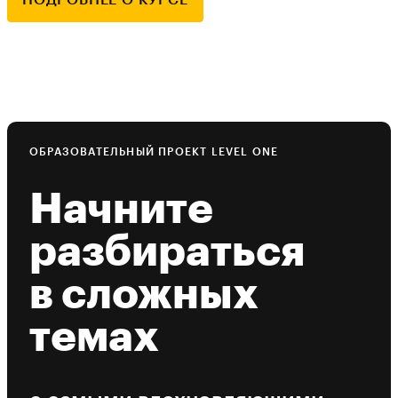
ОБРАЗОВАТЕЛЬНЫЙ ПРОЕКТ LEVEL ONE
Начните
разбираться
в сложных
темах