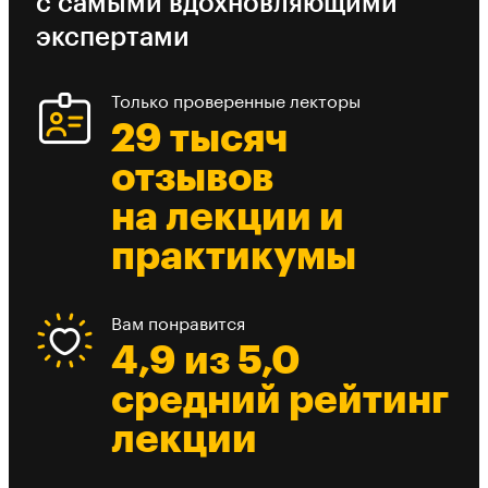
с самыми вдохновляющими
экспертами
Только проверенные лекторы
29 тысяч
отзывов
на лекции и
практикумы
Вам понравится
4,9 из 5,0
средний рейтинг
лекции