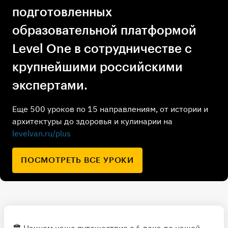
подготовленных
образовательной платформой
Level One в сотрудничестве с
крупнейшими российскими
экспертами.
Еще 500 уроков по 15 направлениям, от истории и
архитектуры до здоровья и кулинарии на
levelvan.ru/plus
ПОСМОТРЕТЬ ВСЕ УРОКИ
🏛 Начнем наше путешествие с 6 века до нашей