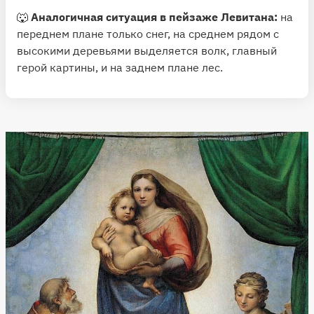
🐺
Аналогичная ситуация в пейзаже Левитана:
на
переднем плане только снег, на среднем рядом с
высокими деревьями выделяется волк, главный
герой картины, и на заднем плане лес.