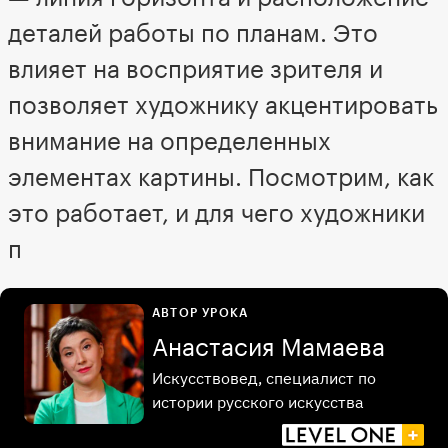
деталей работы по планам. Это
влияет на восприятие зрителя и
позволяет художнику акцентировать
внимание на определенных
элементах картины. Посмотрим, как
это работает, и для чего художники
п
АВТОР УРОКА
Анастасия Мамаева
Искусствовед, специалист по
истории русского искусства