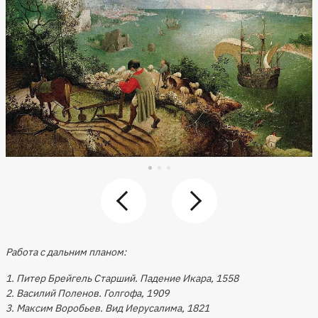
Работа с дальним планом:
1. Питер Брейгель Старший. Падение Икара, 1558
2. Василий Поленов. Голгофа, 1909
3. Максим Воробьев. Вид Иерусалима, 1821