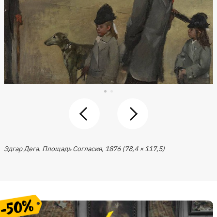
Эдгар Дега. Площадь Согласия, 1876 (78,4 × 117,5)