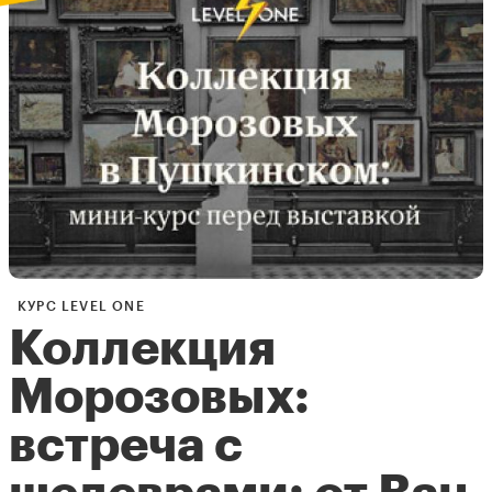
КУРС LEVEL ONE
Коллекция
Морозовых:
встреча с