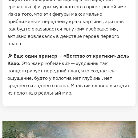
срезанные фигуры музыкантов в оркестровой яме.
Из-за того, что эти фигуры максимально
приближены к переднему краю картины, зритель
как будто оказывается «внутри» изображения,
активно вовлекаясь в действие героев первого
плана.
🔎
Еще один пример — «Бегство от критики» дель
Казо.
Это жанр «обманки» — художник так
концентрирует передний план, что создается
ощущение, будто у полотна нет глубины, нет
среднего и заднего плана. Мальчик словно выходит
из полотна в реальный мир.