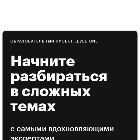
ОБРАЗОВАТЕЛЬНЫЙ ПРОЕКТ LEVEL ONE
Начните
разбираться
в сложных
темах
с самыми вдохновляющими
экспертами