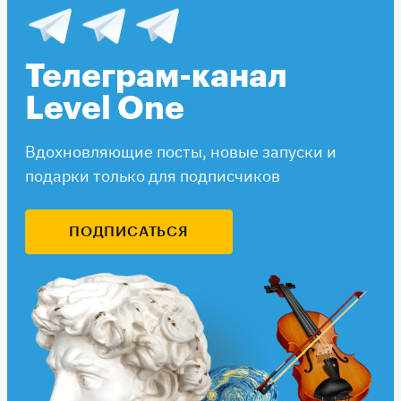
Телеграм-канал
Level One
Вдохновляющие посты, новые запуски и
подарки только для подписчиков
ПОДПИСАТЬСЯ