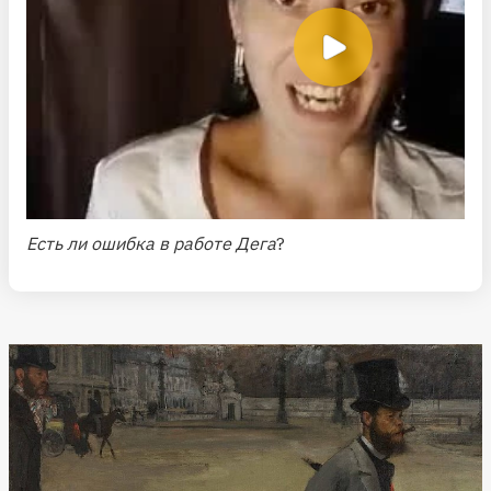
Есть ли ошибка в работе Дега
?