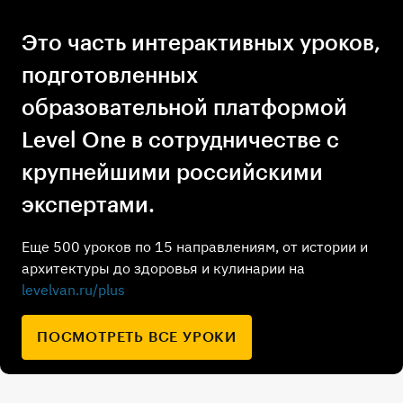
Это часть интерактивных уроков,
подготовленных
образовательной платформой
Level One в сотрудничестве с
крупнейшими российскими
экспертами.
Еще 500 уроков по 15 направлениям, от истории и
архитектуры до здоровья и кулинарии на
levelvan.ru/plus
ПОСМОТРЕТЬ ВСЕ УРОКИ