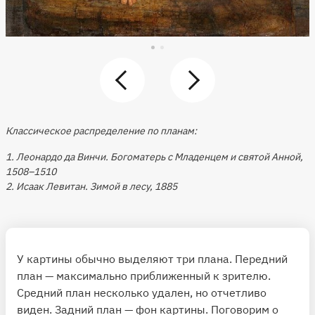
Классическое распределение по планам:
1. Леонардо да Винчи. Богоматерь с Младенцем и святой Анной,
1508–1510
2. Исаак Левитан. Зимой в лесу, 1885
У картины обычно выделяют три плана. Передний
план — максимально приближенный к зрителю.
Средний план несколько удален, но отчетливо
виден. Задний план — фон картины. Поговорим о