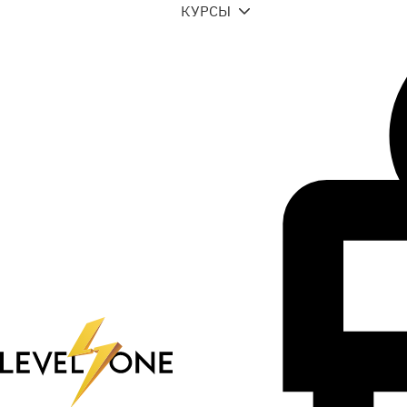
КУРСЫ