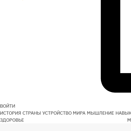
ВОЙТИ
ИСТОРИЯ
СТРАНЫ
УСТРОЙСТВО МИРА
МЫШЛЕНИЕ
НАВЫ
ЗДОРОВЬЕ
М