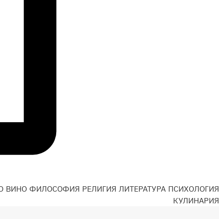
О
ВИНО
ФИЛОСОФИЯ
РЕЛИГИЯ
ЛИТЕРАТУРА
ПСИХОЛОГИЯ
Н
КУЛИНАРИЯ