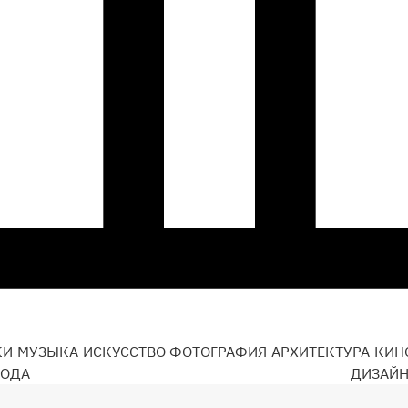
КИ
МУЗЫКА
ИСКУССТВО
ФОТОГРАФИЯ
АРХИТЕКТУРА
КИН
ОДА
ДИЗАЙ