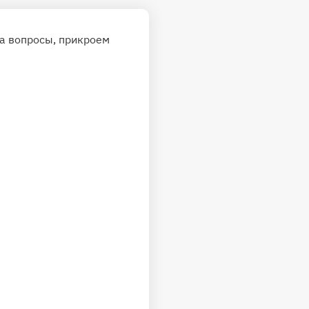
на вопросы, прикроем