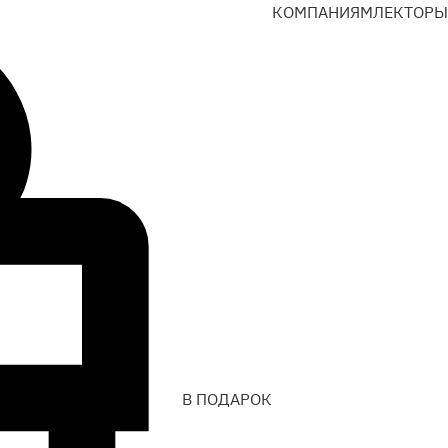
КОМПАНИЯМ
ЛЕКТОРЫ
В ПОДАРОК