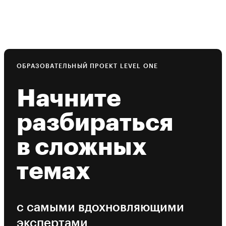
ОБРАЗОВАТЕЛЬНЫЙ ПРОЕКТ LEVEL ONE
Начните
разбираться
в сложных
темах
с самыми вдохновляющими
экспертами