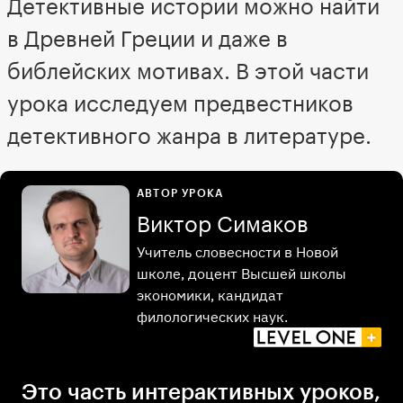
Детективные истории можно найти
в Древней Греции и даже в
библейских мотивах. В этой части
урока исследуем предвестников
детективного жанра в литературе.
АВТОР УРОКА
Виктор Симаков
Учитель словесности в Новой
школе, доцент Высшей школы
экономики, кандидат
филологических наук.
Это часть интерактивных уроков,