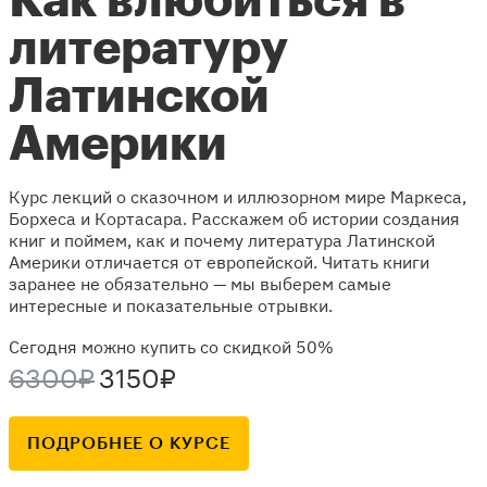
Как влюбиться в
литературу
Латинской
Америки
Курс лекций о сказочном и иллюзорном мире Маркеса,
Борхеса и Кортасара. Расскажем об истории создания
книг и поймем, как и почему литература Латинской
Америки отличается от европейской. Читать книги
заранее не обязательно — мы выберем самые
интересные и показательные отрывки.
Сегодня можно купить со скидкой 50%
6300₽
3150₽
ПОДРОБНЕЕ О КУРСЕ