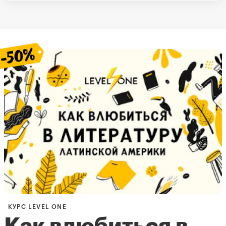
КУРС LEVEL ONE