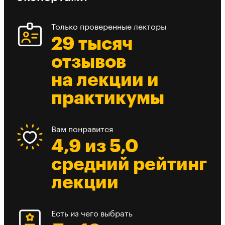
Только проверенные лекторы
29 тысяч
отзывов
на лекции и
практикумы
Вам понравится
4,9 из 5,0
средний рейтинг
лекции
Есть из чего выбрать