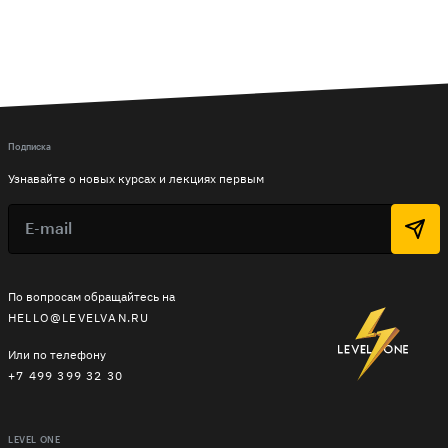
Подписка
Узнавайте о новых курсах и лекциях первым
По вопросам обращайтесь на
HELLO@LEVELVAN.RU
Или по телефону
+7 499 399 32 30
LEVEL ONE