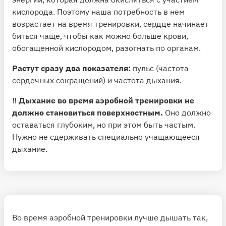
кислорода. Поэтому наша потребность в нем
возрастает на время тренировки, сердце начинает
биться чаще, чтобы как можно больше крови,
обогащенной кислородом, разогнать по органам.
Растут сразу два показателя:
пульс (частота
сердечных сокращений) и частота дыхания.
‼️
Дыхание во время аэробной тренировки не
должно становиться поверхностным.
Оно должно
оставаться глубоким, но при этом быть частым.
Нужно не сдерживать специально учащающееся
дыхание.
Во время аэробной тренировки лучше дышать так,