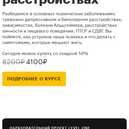
Разберемся в основных психических заболеваниях:
тревожно-депрессивном и биполярном расстройствах,
зависимостях, болезни Альцгеймера, расстройствах
личности и пищевого поведения, ПТСР и СДВГ. Вы
поймете, как устроена наша психика и что делать с
симптомами, которые мешают жить.
Сегодня можно купить со скидкой 50%
8200₽
4100₽
ПОДРОБНЕЕ О КУРСЕ
ОБРАЗОВАТЕЛЬНЫЙ ПРОЕКТ LEVEL ONE