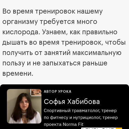
Во время тренировок нашему
организму требуется много
кислорода. Узнаем, как правильно
дышать во время тренировок, чтобы
получить от занятий максимальную
пользу и не запыхаться раньше
времени.
АВТОР УРОКА
Софья Хабибова
Спортивный травматолог, тренер
по фитнесу и нутрициолог, тренер
проекта Norma Fit