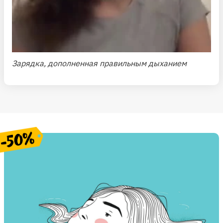
Зарядка, дополненная правильным дыханием