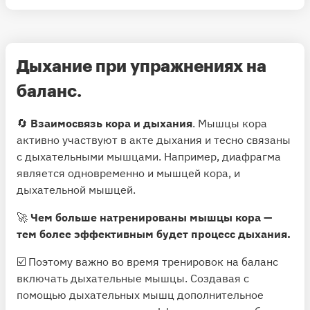
Дыхание при упражнениях на
баланс.
🔄
Взаимосвязь кора и дыхания
. Мышцы кора
активно участвуют в акте дыхания и тесно связаны
с дыхательными мышцами. Например, диафрагма
является одновременно и мышцей кора, и
дыхательной мышцей.
🚀
Чем больше натренированы мышцы кора —
тем более эффективным будет процесс дыхания.
☑️ Поэтому важно во время тренировок на баланс
включать дыхательные мышцы. Создавая с
помощью дыхательных мышц дополнительное