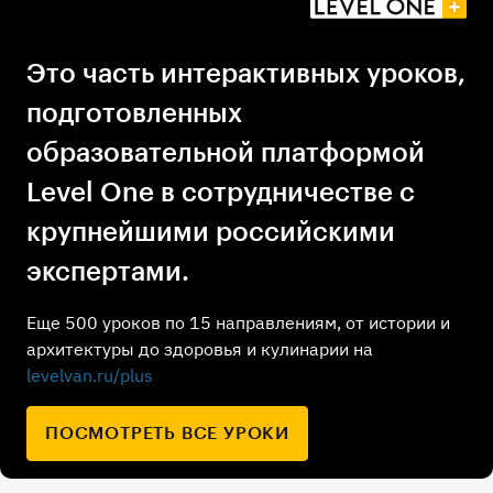
Это часть интерактивных уроков,
подготовленных
образовательной платформой
Level One в сотрудничестве с
крупнейшими российскими
экспертами.
Еще 500 уроков по 15 направлениям, от истории и
архитектуры до здоровья и кулинарии на
levelvan.ru/plus
ПОСМОТРЕТЬ ВСЕ УРОКИ