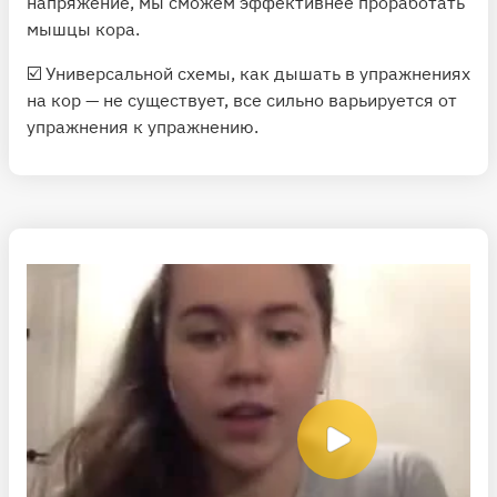
напряжение, мы сможем эффективнее проработать
мышцы кора.
☑️ Универсальной схемы, как дышать в упражнениях
на кор — не существует, все сильно варьируется от
упражнения к упражнению.