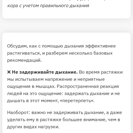
кора с учетом правильного дыхания
Обсудим, как с помощью дыхания эффективнее
растягиваться, и разберем несколько базовых
рекомендаций.
❌
Не задерживайте дыхание.
Во время растяжки
мы испытываем напряжение и неприятные
ощущения в мышцах. Распространенная реакция
людей на это ощущение: задержать дыхание и не
дышать в этот момент, «перетерпеть».
Наоборот: важно не задерживать дыхание, а даже
уделять ему в растяжке большее внимание, чем в
других видах нагрузки.