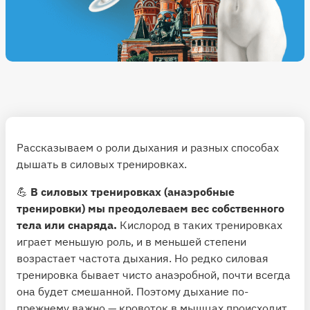
Рассказываем о роли дыхания и разных способах
дышать в силовых тренировках.
💪
В силовых тренировках (анаэробные
тренировки) мы преодолеваем вес собственного
тела или снаряда.
Кислород в таких тренировках
играет меньшую роль, и в меньшей степени
возрастает частота дыхания. Но редко силовая
тренировка бывает чисто анаэробной, почти всегда
она будет смешанной. Поэтому дыхание по-
прежнему важно — кровоток в мышцах происходит