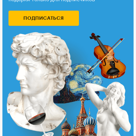
ПОДПИСАТЬСЯ