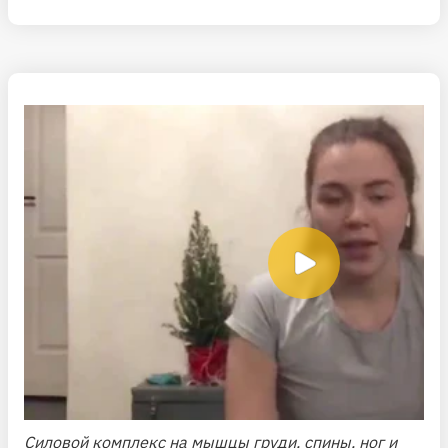
Силовой комплекс на мышцы груди, спины, ног и