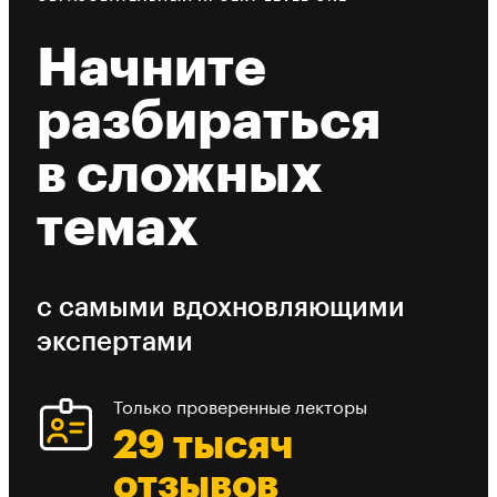
Начните
разбираться
в сложных
темах
с самыми вдохновляющими
экспертами
Только проверенные лекторы
29 тысяч
отзывов