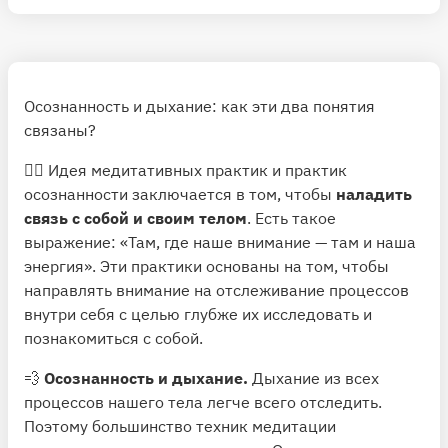
Осознанность и дыхание: как эти два понятия
связаны?
🧘‍♀️ Идея медитативных практик и практик
осознанности заключается в том, чтобы
наладить
связь с собой и своим телом
. Есть такое
выражение: «Там, где наше внимание — там и наша
энергия». Эти практики основаны на том, чтобы
направлять внимание на отслеживание процессов
внутри себя с целью глубже их исследовать и
познакомиться с собой.
💨
Осознанность и дыхание.
Дыхание из всех
процессов нашего тела легче всего отследить.
Поэтому большинство техник медитации