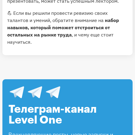
презентовать, может стать успешным лектором.
💪 Если вы решили провести ревизию своих
талантов и умений, обратите внимание на
набор
навыков, который поможет отстроиться от
остальных на рынке труда
, и чему еще стоит
научиться.
Телеграм-канал
Level One
Вдохновляющие посты, новые запуски и