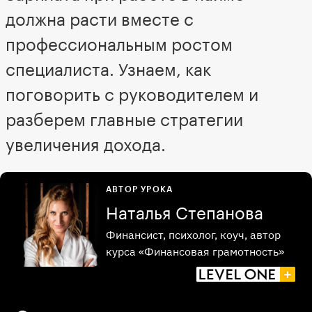
должна расти вместе с
профессиональным ростом
специалиста. Узнаем, как
поговорить с руководителем и
разберем главные стратегии
увеличения дохода.
АВТОР УРОКА
Наталья Степанова
Финансист, психолог, коуч, автор
курса «Финансовая грамотность»