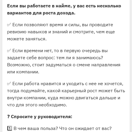
Если вы работаете в найме, у вас есть несколько
вариантов для роста дохода.
✅ Если позволяют время и силы, вы проводите
ревизию навыков и знаний и смотрите, чем еще
можете заняться.
✅ Если времени нет, то в первую очередь вы
задаете себе вопрос: тем ли я занимаюсь?
Возможно, стоит задуматься о смене направления
или компании.
✅ Если работа нравится и уходить с нее не хочется,
тогда подумайте, какой карьерный рост может быть
внутри компании, куда можно двигаться дальше и
что для этого необходимо.
❓
Спросите у руководителя:
1️⃣ В чем ваша польза? Что он ожидает от вас?