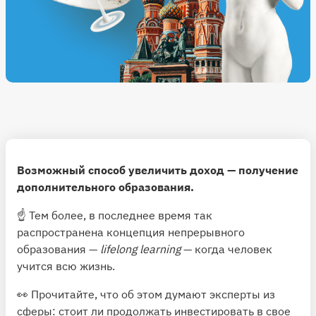
Возможный способ увеличить доход — получение
дополнительного образования.
☝️ Тем более, в последнее время так
распространена концепция непрерывного
образования —
lifelong learning
— когда человек
учится всю жизнь.
👀 Прочитайте, что об этом думают эксперты из
сферы: стоит ли продолжать инвестировать в свое