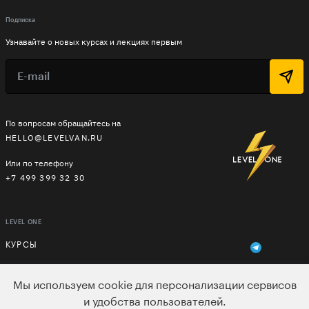
Подписка
Узнавайте о новых курсах и лекциях первым
По вопросам обращайтесь на
HELLO@LEVELVAN.RU
Или по телефону
+7 499 399 32 30
LEVEL ONE
КУРСЫ
ЛЕКТОРЫ
Мы используем cookie для персонализации сервисов
В ПОДАРОК
и удобства пользователей.