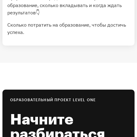
образование, сколько вкладывать и когда ждать
результатов👇
Сколько потратить на образование, чтобы достичь
успеха
.
ОБРАЗОВАТЕЛЬНЫЙ ПРОЕКТ LEVEL ONE
Начните
разбираться