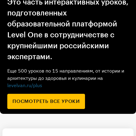
Это часть интерактивных уроков,
подготовленных
образовательной платформой
Level One в сотрудничестве с
крупнейшими российскими
экспертами.
Еще 500 уроков по 15 направлениям, от истории и
архитектуры до здоровья и кулинарии на
levelvan.ru/plus
ПОСМОТРЕТЬ ВСЕ УРОКИ