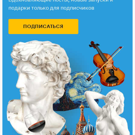
подарки только для подписчиков
ПОДПИСАТЬСЯ