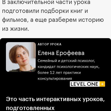
В заключительной части урока
подготовили подборки книг и
фильмов, а еще разберем историю
из жизни.
АВТОР УРОКА
Елена Ерофеева
Семейный и детский психолог,
кандидат психологических наук,
более 12 лет практики
консультирования
Это часть интерактивных уроков,
подготовленных