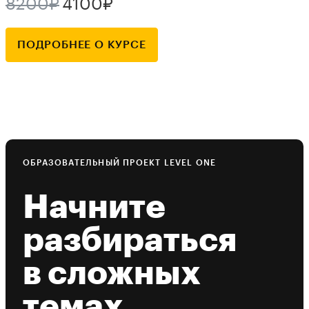
8200₽
4100₽
ПОДРОБНЕЕ О КУРСЕ
ОБРАЗОВАТЕЛЬНЫЙ ПРОЕКТ LEVEL ONE
Начните
разбираться
в сложных
темах