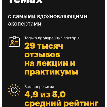
с самыми вдохновляющими
экспертами
Только проверенные лекторы
29 тысяч
отзывов
на лекции и
практикумы
Вам понравится
4,9 из 5,0
средний рейтинг