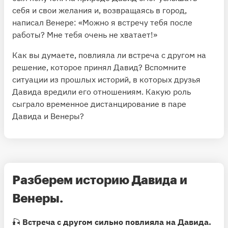
себя и свои желания и, возвращаясь в город,
написал Венере: «Можно я встречу тебя после
работы? Мне тебя очень не хватает!»
Как вы думаете, повлияла ли встреча с другом на
решение, которое принял Давид? Вспомните
ситуации из прошлых историй, в которых друзья
Давида вредили его отношениям. Какую роль
сыграло временное дистанцирование в паре
Давида и Венеры?
Разберем историю Давида и
Венеры.
🎣
Встреча с другом сильно повлияла на Давида.