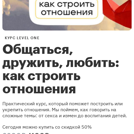
КУРС LEVEL ONE
Общаться,
дружить, любить:
как строить
отношения
Практический курс, который поможет построить или
укрепить отношения. Мы поймем, как говорить на
сложные темы: от секса и измен до воспитания детей.
Сегодня можно купить со скидкой 50%