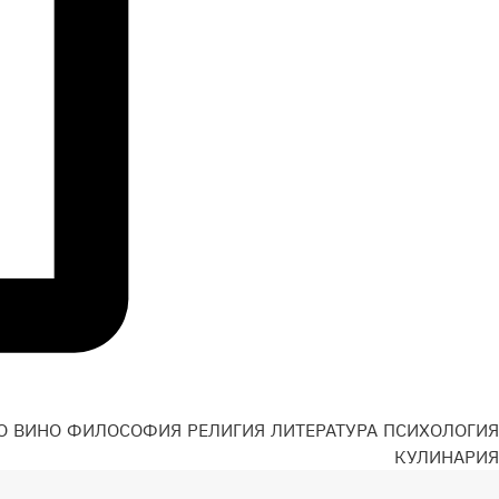
О
ВИНО
ФИЛОСОФИЯ
РЕЛИГИЯ
ЛИТЕРАТУРА
ПСИХОЛОГИЯ
Н
КУЛИНАРИЯ