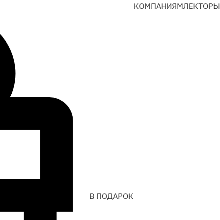
КОМПАНИЯМ
ЛЕКТОРЫ
В ПОДАРОК