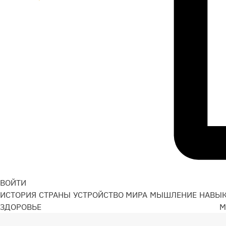
ВОЙТИ
ИСТОРИЯ
СТРАНЫ
УСТРОЙСТВО МИРА
МЫШЛЕНИЕ
НАВЫ
ЗДОРОВЬЕ
М