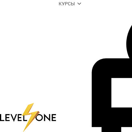
КУРСЫ