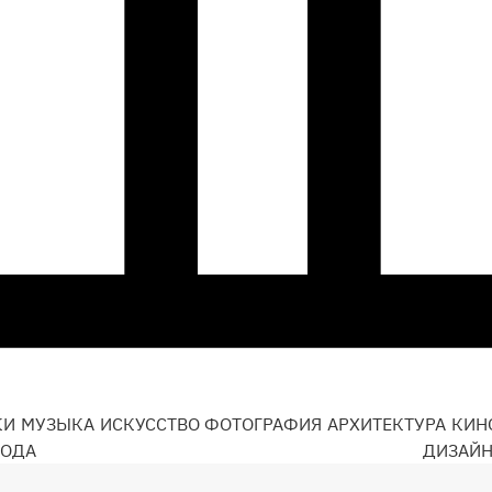
КИ
МУЗЫКА
ИСКУССТВО
ФОТОГРАФИЯ
АРХИТЕКТУРА
КИН
ОДА
ДИЗАЙ