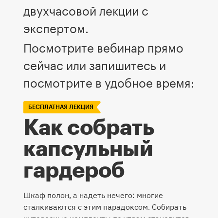
двухчасовой лекции с
экспертом.
Посмотрите вебинар прямо
сейчас или запишитесь и
посмотрите в удобное время:
БЕСПЛАТНАЯ ЛЕКЦИЯ
Как собрать
капсульный
гардероб
Шкаф полон, а надеть нечего: многие
сталкиваются с этим парадоксом. Собирать