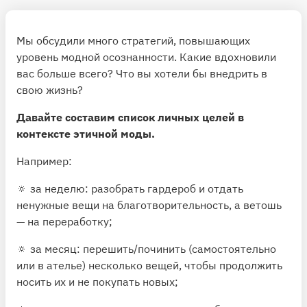
Мы обсудили много стратегий, повышающих
уровень модной осознанности. Какие вдохновили
вас больше всего? Что вы хотели бы внедрить в
свою жизнь?
Давайте составим список личных целей в
контексте этичной моды.
Например:
🔅 за неделю: разобрать гардероб и отдать
ненужные вещи на благотворительность, а ветошь
— на переработку;
🔅 за месяц: перешить/починить (самостоятельно
или в ателье) несколько вещей, чтобы продолжить
носить их и не покупать новых;