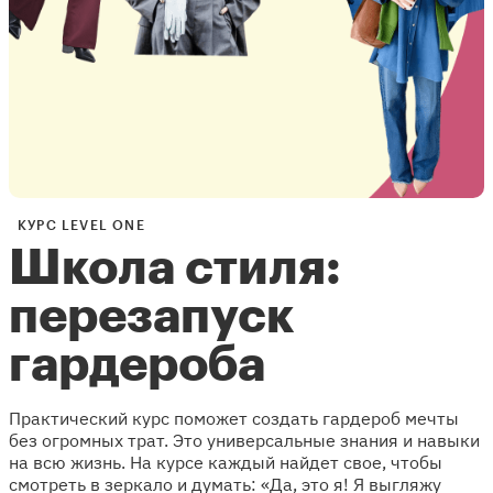
КУРС LEVEL ONE
Школа стиля:
перезапуск
гардероба
Практический курс поможет создать гардероб мечты
без огромных трат. Это универсальные знания и навыки
на всю жизнь. На курсе каждый найдет свое, чтобы
смотреть в зеркало и думать: «Да, это я! Я выгляжу