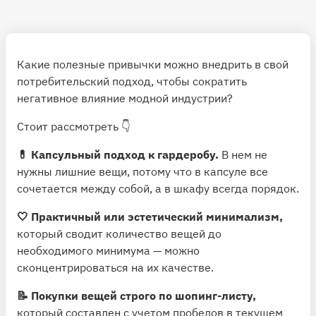
Какие полезные привычки можно внедрить в свой
потребительский подход, чтобы сократить
негативное влияние модной индустрии?
Стоит рассмотреть 👇
💊 Капсульный подход к гардеробу.
В нем не
нужны лишние вещи, потому что в капсуле все
сочетается между собой, а в шкафу всегда порядок.
🤍 Практичный или эстетический минимализм,
который сводит количество вещей до
необходимого минимума — можно
сконцентрироваться на их качестве.
📝 Покупки вещей строго по шопинг-листу,
который составлен с учетом пробелов в текущем