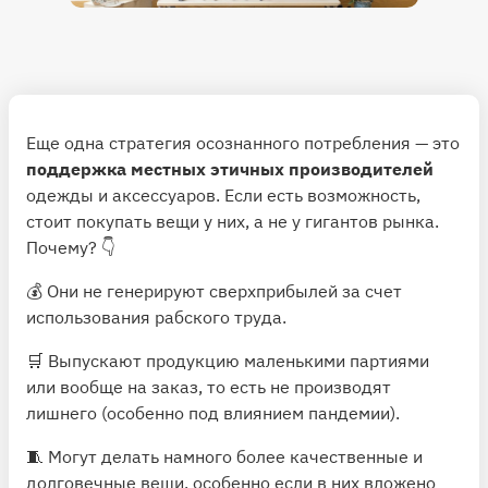
Еще одна стратегия осознанного потребления — это
поддержка местных этичных производителей
одежды и аксессуаров. Если есть возможность,
стоит покупать вещи у них, а не у гигантов рынка.
Почему? 👇
💰 Они не генерируют сверхприбылей за счет
использования рабского труда.
🛒 Выпускают продукцию маленькими партиями
или вообще на заказ, то есть не производят
лишнего (особенно под влиянием пандемии).
🧵 Могут делать намного более качественные и
долговечные вещи, особенно если в них вложено