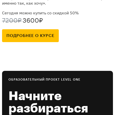
именно так, как хочу».
Сегодня можно купить со скидкой 50%
7200₽
3600₽
ПОДРОБНЕЕ О КУРСЕ
ОБРАЗОВАТЕЛЬНЫЙ ПРОЕКТ LEVEL ONE
Начните
разбираться