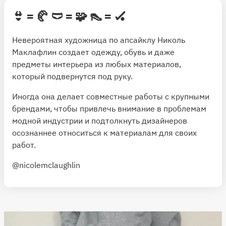
👙 = 🥐 🩲 = 🧩 👠 = 🏑
Невероятная художница по апсайклу Николь
Маклафлин создает одежду, обувь и даже
предметы интерьера из любых материалов,
который подвернутся под руку.
Иногда она делает совместные работы с крупными
брендами, чтобы привлечь внимание в проблемам
модной индустрии и подтолкнуть дизайнеров
осознаннее относиться к материалам для своих
работ.
@nicolemclaughlin