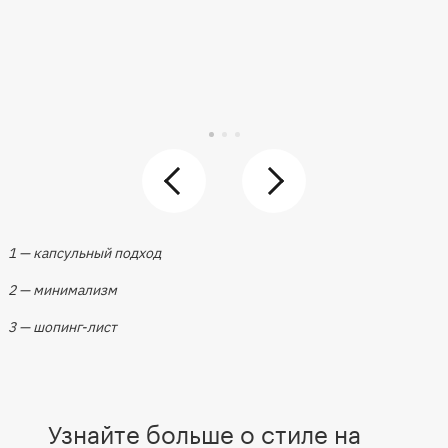
1 — капсульный подход
2 — минимализм
3 — шопинг-лист
Узнайте больше о стиле на