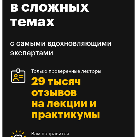
в сложных
темах
с самыми вдохновляющими
экспертами
Только проверенные лекторы
29 тысяч
отзывов
на лекции и
практикумы
Вам понравится