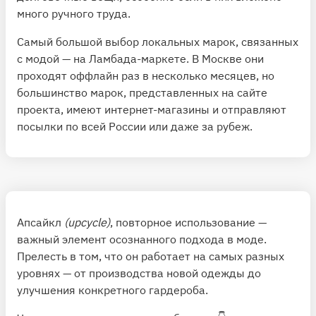
много ручного труда.
Самый большой выбор локальных марок, связанных
с модой — на
Ламбада-маркете.
В Москве они
проходят оффлайн раз в несколько месяцев, но
большинство марок, представленных на сайте
проекта, имеют интернет-магазины и отправляют
посылки по всей России или даже за рубеж.
Апсайкл
(upcycle)
, повторное использование —
важный элемент осознанного подхода в моде.
Прелесть в том, что он работает на самых разных
уровнях — от производства новой одежды до
улучшения конкретного гардероба.