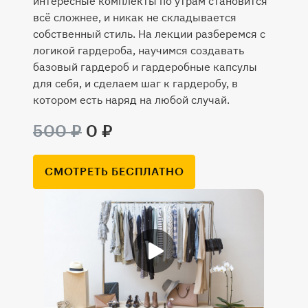
интересные комплекты по утрам становится
всё сложнее, и никак не складывается
собственный стиль. На лекции разберемся с
логикой гардероба, научимся создавать
базовый гардероб и гардеробные капсулы
для себя, и сделаем шаг к гардеробу, в
котором есть наряд на любой случай.
500 ₽
0 ₽
СМОТРЕТЬ БЕСПЛАТНО