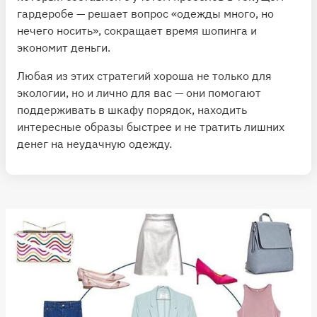
гардеробе — решает вопрос «одежды много, но
нечего носить», сокращает время шопинга и
экономит деньги.
Любая из этих стратегий хороша не только для
экологии, но и лично для вас — они помогают
поддерживать в шкафу порядок, находить
интересные образы быстрее и не тратить лишних
денег на неудачную одежду.