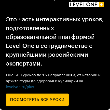
Это часть интерактивных уроков,
подготовленных
образовательной платформой
Level One в сотрудничестве с
крупнейшими российскими
экспертами.
Еще 500 уроков по 15 направлениям, от истории и
архитектуры до здоровья и кулинарии на
levelvan.ru/plus
ПОСМОТРЕТЬ ВСЕ УРОКИ