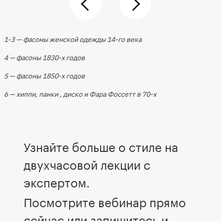
1-3 — фасоны женской одежды 14-го века
4 — фасоны 1830-х годов
5 — фасоны 1850-х годов
6 — хиппи, панки , диско и Фара Фоссетт в 70-х
Узнайте больше о стиле на
двухчасовой лекции с
экспертом.
Посмотрите вебинар прямо