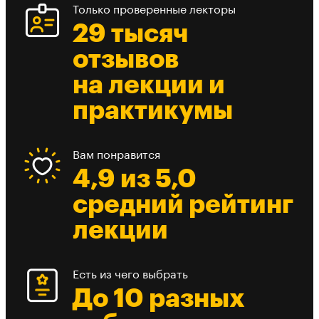
Только проверенные лекторы
29 тысяч
отзывов
на лекции и
практикумы
Вам понравится
4,9 из 5,0
средний рейтинг
лекции
Есть из чего выбрать
До 10 разных