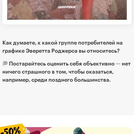
Как думаете, к какой группе потребителей на
графике Эверетта Роджерса вы относитесь?
💭 Постарайтесь оценить себя объективно — нет
ничего страшного в том, чтобы оказаться,
например, среди позднего большинства.