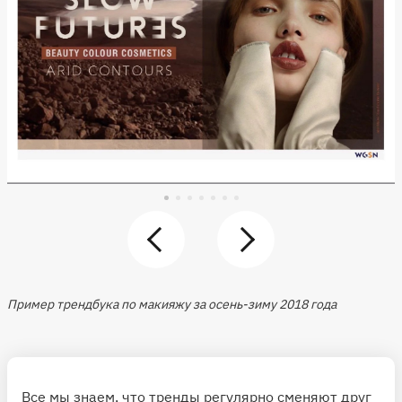
Пример трендбука по макияжу за осень-зиму 2018 года
Все мы знаем, что тренды регулярно сменяют друг