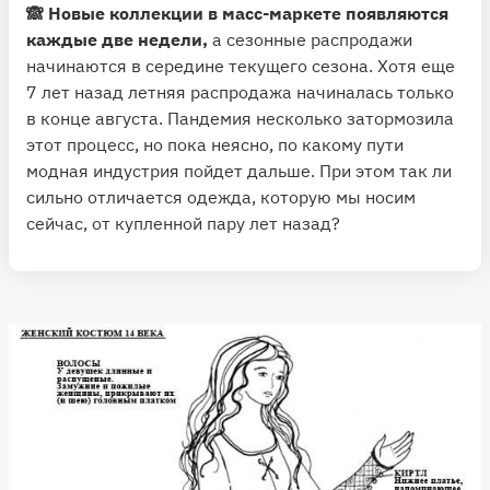
🙈 Новые коллекции в масс-маркете появляются
каждые две недели,
а сезонные распродажи
начинаются в середине текущего сезона. Хотя еще
7 лет назад летняя распродажа начиналась только
в конце августа. Пандемия несколько затормозила
этот процесс, но пока неясно, по какому пути
модная индустрия пойдет дальше. При этом так ли
сильно отличается одежда, которую мы носим
сейчас, от купленной пару лет назад?