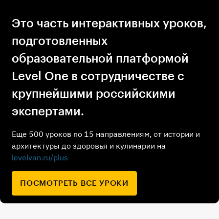
Это часть интерактивных уроков,
подготовленных
образовательной платформой
Level One в сотрудничестве с
крупнейшими российскими
экспертами.
Еще 500 уроков по 15 направлениям, от истории и
архитектуры до здоровья и кулинарии на
levelvan.ru/plus
ПОСМОТРЕТЬ ВСЕ УРОКИ