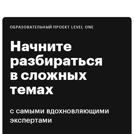
ОБРАЗОВАТЕЛЬНЫЙ ПРОЕКТ LEVEL ONE
Начните
разбираться
в сложных
темах
с самыми вдохновляющими
экспертами