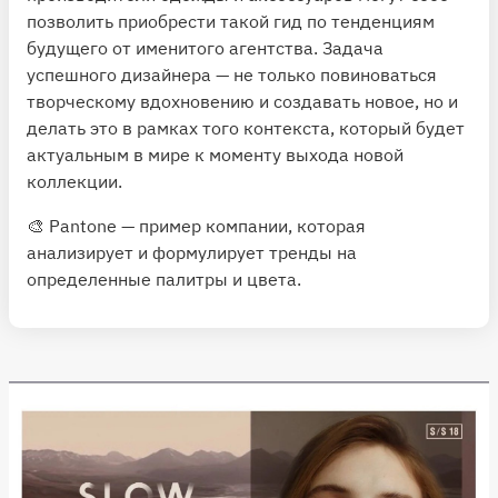
позволить приобрести такой гид по тенденциям
будущего от именитого агентства. Задача
успешного дизайнера — не только повиноваться
творческому вдохновению и создавать новое, но и
делать это в рамках того контекста, который будет
актуальным в мире к моменту выхода новой
коллекции.
🎨 Pantone — пример компании, которая
анализирует и формулирует тренды на
определенные палитры и цвета.