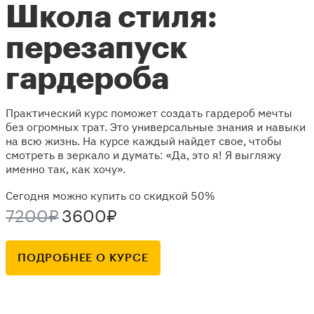
Школа стиля:
перезапуск
гардероба
Практический курс поможет создать гардероб мечты
без огромных трат. Это универсальные знания и навыки
на всю жизнь. На курсе каждый найдет свое, чтобы
смотреть в зеркало и думать: «Да, это я! Я выгляжу
именно так, как хочу».
Сегодня можно купить со скидкой 50%
7200₽
3600₽
ПОДРОБНЕЕ О КУРСЕ