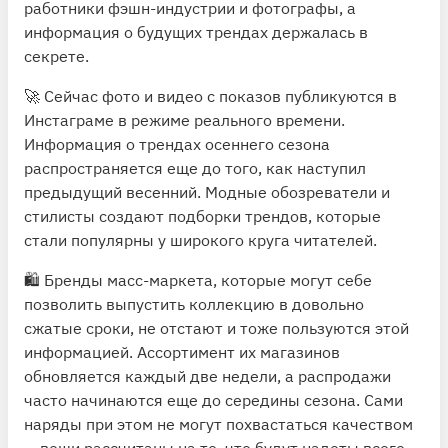
работники фэшн-индустрии и фотографы, а
информация о будущих трендах держалась в
секрете.
🚀 Сейчас фото и видео с показов публикуются в
Инстаграме в режиме реального времени.
Информация о трендах осеннего сезона
распространяется еще до того, как наступил
предыдущий весенний. Модные обозреватели и
стилисты создают подборки трендов, которые
стали популярны у широкого круга читателей.
🛍 Бренды масс-маркета, которые могут себе
позволить выпустить коллекцию в довольно
сжатые сроки, не отстают и тоже пользуются этой
информацией. Ассортимент их магазинов
обновляется каждый две недели, а распродажи
часто начинаются еще до середины сезона. Сами
наряды при этом не могут похвастаться качеством