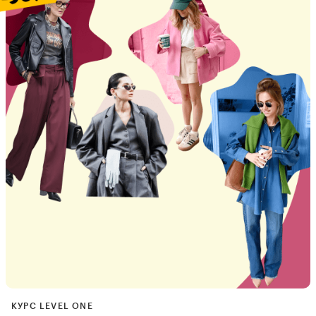
КУРС LEVEL ONE