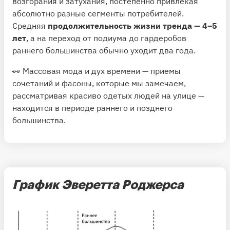
возгорания и затухания, постепенно привлекая
абсолютно разные сегменты потребителей.
Средняя
продолжительность жизни тренда — 4–5
лет
, а на переход от подиума до гардеробов
раннего большинства обычно уходит два года.
👀 Массовая мода и дух времени — приемы
сочетаний и фасоны, которые мы замечаем,
рассматривая красиво одетых людей на улице —
находится в периоде раннего и позднего
большинства.
График Эверетта Роджерса