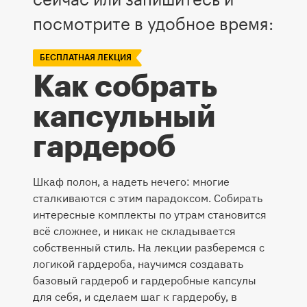
сейчас или запишитесь и
посмотрите в удобное время:
БЕСПЛАТНАЯ ЛЕКЦИЯ
Как собрать
капсульный
гардероб
Шкаф полон, а надеть нечего: многие
сталкиваются с этим парадоксом. Собирать
интересные комплекты по утрам становится
всё сложнее, и никак не складывается
собственный стиль. На лекции разберемся с
логикой гардероба, научимся создавать
базовый гардероб и гардеробные капсулы
для себя, и сделаем шаг к гардеробу, в