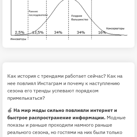
Как история с трендами работает сейчас? Как на
нее повлиял Инстаграм и почему к наступлению
сезона его тренды успевают порядком
примелькаться?
🍎
На мир моды сильно повлияли интернет и
быстрое распространение информации.
Модные
показы и раньше проходили намного раньше
реального сезона, но гостями на них были только