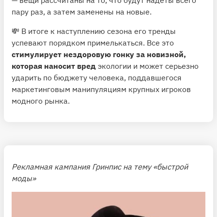
— вещи рассчитаны на то, что будут надеты всего
пару раз, а затем заменены на новые.
💸 В итоге к наступлению сезона его тренды
успевают порядком примелькаться. Все это
стимулирует нездоровую гонку за новизной,
которая наносит вред
экологии и может серьезно
ударить по бюджету человека, поддавшегося
маркетинговым манипуляциям крупных игроков
модного рынка.
Рекламная кампания Гринпис на тему «быстрой
моды»