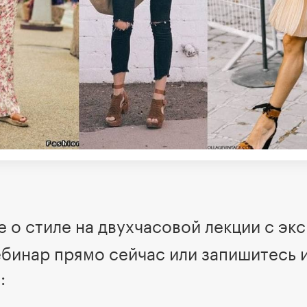
 о стиле на двухчасовой лекции с эк
бинар прямо сейчас или запишитесь 
: