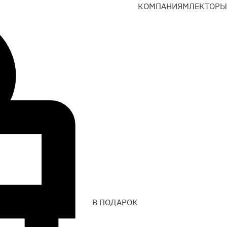
КОМПАНИЯМ
ЛЕКТОРЫ
В ПОДАРОК