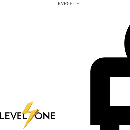
КУРСЫ