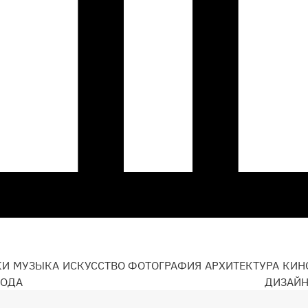
КИ
МУЗЫКА
ИСКУССТВО
ФОТОГРАФИЯ
АРХИТЕКТУРА
КИН
ОДА
ДИЗАЙ