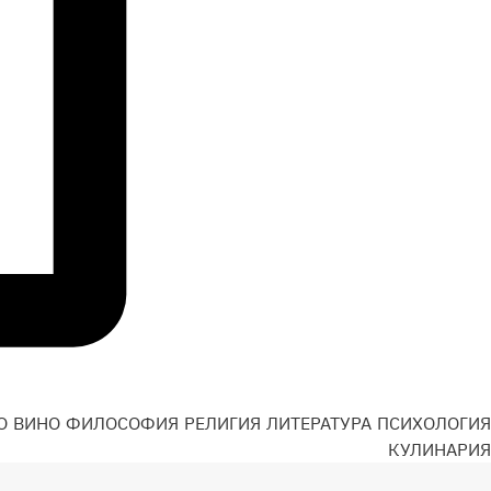
О
ВИНО
ФИЛОСОФИЯ
РЕЛИГИЯ
ЛИТЕРАТУРА
ПСИХОЛОГИЯ
Н
КУЛИНАРИЯ