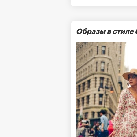
Образы в стиле 