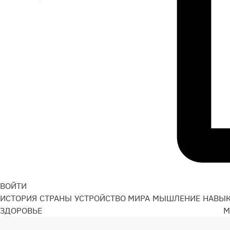
ВОЙТИ
ИСТОРИЯ
СТРАНЫ
УСТРОЙСТВО МИРА
МЫШЛЕНИЕ
НАВЫ
ЗДОРОВЬЕ
М