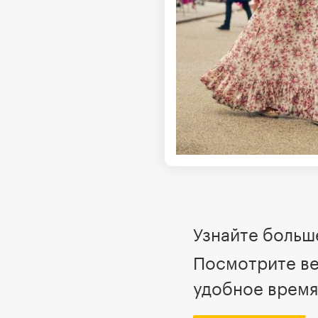
Узнайте больше
Посмотрите ве
удобное время