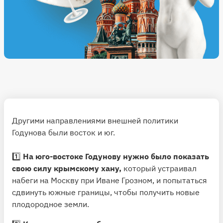
Другими направлениями внешней политики
Годунова были восток и юг.
1️⃣
На юго-востоке Годунову нужно было показать
свою силу крымскому хану,
который устраивал
набеги на Москву при Иване Грозном, и попытаться
сдвинуть южные границы, чтобы получить новые
плодородное земли.