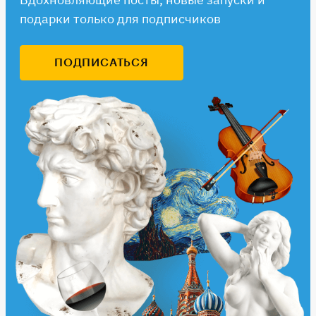
подарки только для подписчиков
ПОДПИСАТЬСЯ