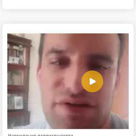
Учреждение патриаршества