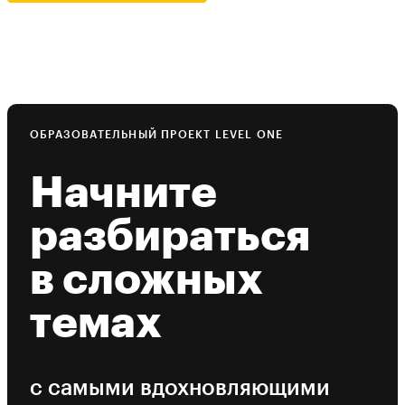
ОБРАЗОВАТЕЛЬНЫЙ ПРОЕКТ LEVEL ONE
Начните
разбираться
в сложных
темах
с самыми вдохновляющими