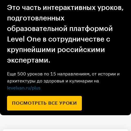
Это часть интерактивных уроков,
подготовленных
образовательной платформой
Level One в сотрудничестве с
крупнейшими российскими
экспертами.
Еще 500 уроков по 15 направлениям, от истории и
архитектуры до здоровья и кулинарии на
levelvan.ru/plus
ПОСМОТРЕТЬ ВСЕ УРОКИ