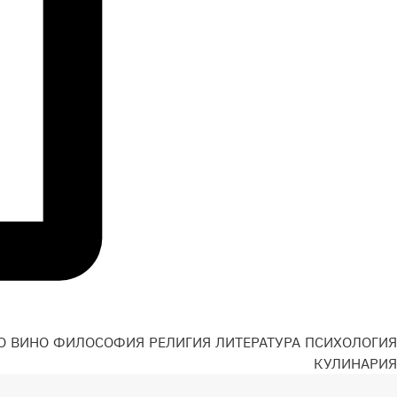
О
ВИНО
ФИЛОСОФИЯ
РЕЛИГИЯ
ЛИТЕРАТУРА
ПСИХОЛОГИЯ
Н
КУЛИНАРИЯ