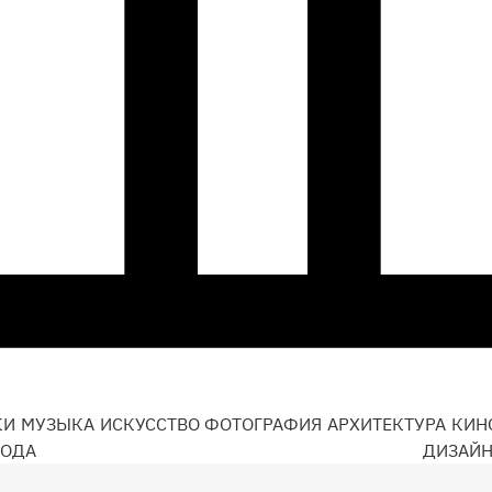
КИ
МУЗЫКА
ИСКУССТВО
ФОТОГРАФИЯ
АРХИТЕКТУРА
КИН
ОДА
ДИЗАЙ