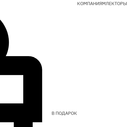
КОМПАНИЯМ
ЛЕКТОРЫ
В ПОДАРОК