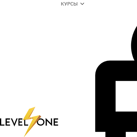
КУРСЫ