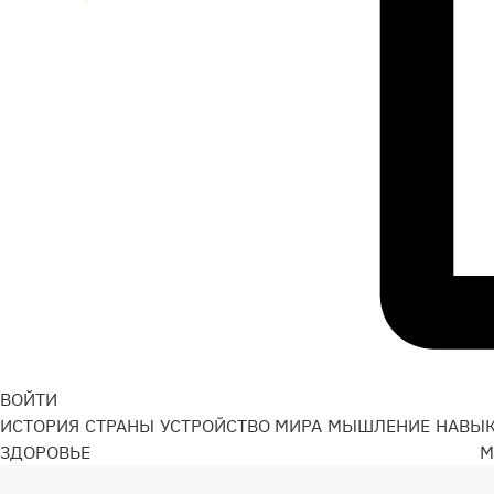
ВОЙТИ
ИСТОРИЯ
СТРАНЫ
УСТРОЙСТВО МИРА
МЫШЛЕНИЕ
НАВЫ
ЗДОРОВЬЕ
М