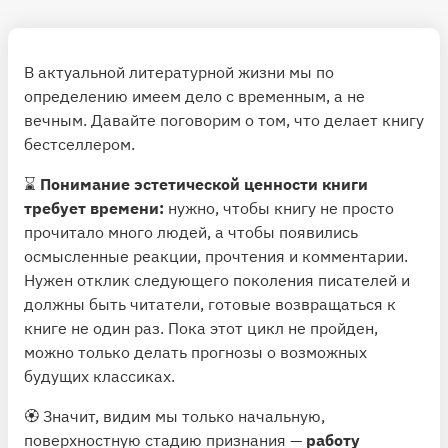
В актуальной литературной жизни мы по
определению имеем дело с временным, а не
вечным. Давайте поговорим о том, что делает книгу
бестселлером.
⌛️
Понимание эстетической ценности книги
требует времени:
нужно, чтобы книгу не просто
прочитало много людей, а чтобы появились
осмысленные реакции, прочтения и комментарии.
Нужен отклик следующего поколения писателей и
должны быть читатели, готовые возвращаться к
книге не один раз. Пока этот цикл не пройден,
можно только делать прогнозы о возможных
будущих классиках.
🏵 Значит, видим мы только начальную,
поверхностную стадию признания —
работу