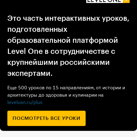
Это часть интерактивных уроков,
подготовленных
образовательной платформой
Level One в сотрудничестве с
крупнейшими российскими
экспертами.
Еще 500 уроков по 15 направлениям, от истории и
архитектуры до здоровья и кулинарии на
levelvan.ru/plus
ПОСМОТРЕТЬ ВСЕ УРОКИ