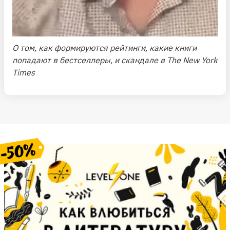
О том, как формируются рейтинги, какие книги
попадают в бестселлеры, и скандале в The New York
Times