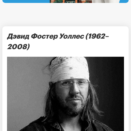
Дэвид Фостер Уоллес (1962–
2008)