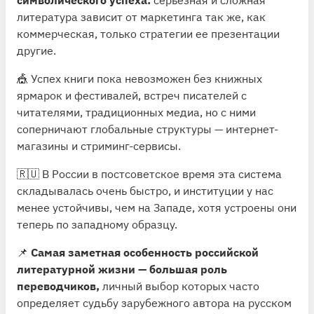
литература зависит от маркетинга так же, как
коммерческая, только стратегии ее презентации
другие.
🎪 Успех книги пока невозможен без книжных
ярмарок и фестивалей, встреч писателей с
читателями, традиционных медиа, но с ними
соперничают глобальные структуры — интернет-
магазины и стриминг-сервисы.
🇷🇺 В России в постсоветское время эта система
складывалась очень быстро, и институции у нас
менее устойчивы, чем на Западе, хотя устроены они
теперь по западному образцу.
📌
Самая заметная особенность российской
литературной жизни — большая роль
переводчиков,
личный выбор которых часто
определяет судьбу зарубежного автора на русском