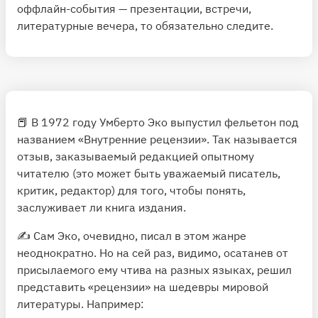
оффлайн-события — презентации, встречи,
литературные вечера, то обязательно следите.
📕 В 1972 году Умберто Эко выпустил фельетон под
названием «Внутренние рецензии». Так называется
отзыв, заказываемый редакцией опытному
читателю (это может быть уважаемый писатель,
критик, редактор) для того, чтобы понять,
заслуживает ли книга издания.
✍️ Сам Эко, очевидно, писал в этом жанре
неоднократно. Но на сей раз, видимо, осатанев от
присылаемого ему чтива на разных языках, решил
представить «рецензии» на шедевры мировой
литературы. Например: