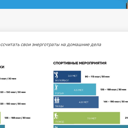
ассчитать свои энерготраты на домашние дела