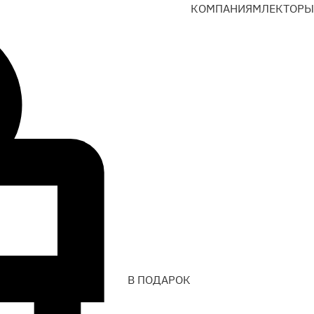
КОМПАНИЯМ
ЛЕКТОРЫ
В ПОДАРОК