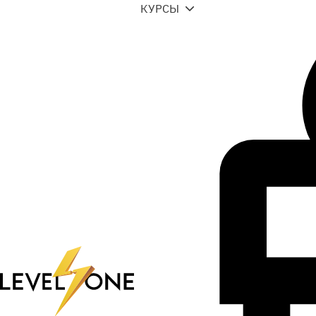
КУРСЫ