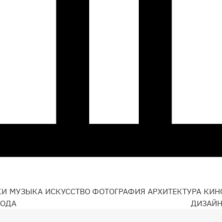
КИ
МУЗЫКА
ИСКУССТВО
ФОТОГРАФИЯ
АРХИТЕКТУРА
КИН
ОДА
ДИЗАЙ