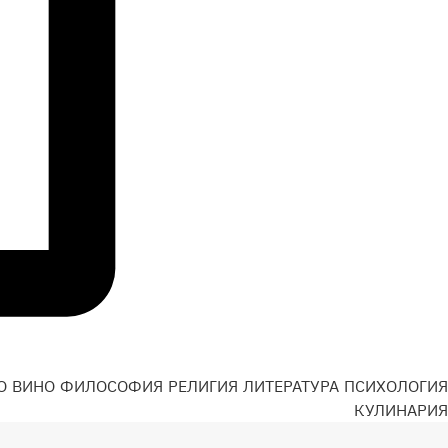
О
ВИНО
ФИЛОСОФИЯ
РЕЛИГИЯ
ЛИТЕРАТУРА
ПСИХОЛОГИЯ
Н
КУЛИНАРИЯ