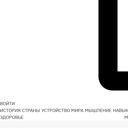
ВОЙТИ
ИСТОРИЯ
СТРАНЫ
УСТРОЙСТВО МИРА
МЫШЛЕНИЕ
НАВЫ
ЗДОРОВЬЕ
М