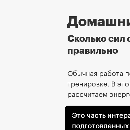
Домашни
Сколько сил 
правильно
Обычная работа п
тренировке. В это
рассчитаем энерг
Это часть интер
подготовленных