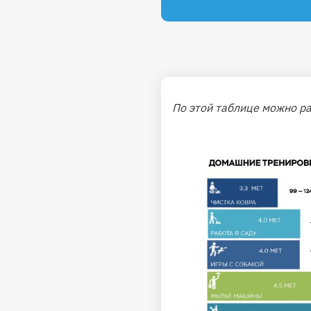
По этой таблице можно р