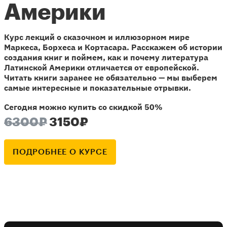
Америки
Курс лекций о сказочном и иллюзорном мире
Маркеса, Борхеса и Кортасара. Расскажем об истории
создания книг и поймем, как и почему литература
Латинской Америки отличается от европейской.
Читать книги заранее не обязательно — мы выберем
самые интересные и показательные отрывки.
Сегодня можно купить со скидкой 50%
6300₽
3150₽
ПОДРОБНЕЕ О КУРСЕ