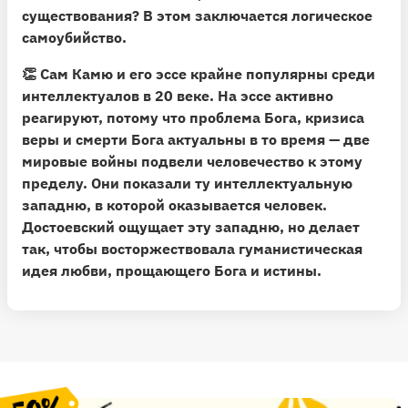
существования? В этом заключается логическое
самоубийство.
👏
Сам Камю и его эссе крайне популярны среди
интеллектуалов в 20 веке.
На эссе активно
реагируют, потому что проблема Бога, кризиса
веры и смерти Бога актуальны в то время — две
мировые войны подвели человечество к этому
пределу. Они показали ту интеллектуальную
западню, в которой оказывается человек.
Достоевский ощущает эту западню, но делает
так, чтобы восторжествовала гуманистическая
идея любви, прощающего Бога и истины.