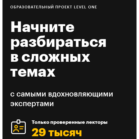
ОБРАЗОВАТЕЛЬНЫЙ ПРОЕКТ LEVEL ONE
Начните
разбираться
в сложных
темах
с самыми вдохновляющими
экспертами
Только проверенные лекторы
29 тысяч