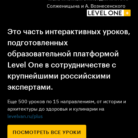
Солженицына и А. Вознесенского
Это часть интерактивных уроков,
подготовленных
образовательной платформой
Level One в сотрудничестве с
крупнейшими российскими
экспертами.
Еще 500 уроков по 15 направлениям, от истории и
архитектуры до здоровья и кулинарии на
levelvan.ru/plus
ПОСМОТРЕТЬ ВСЕ УРОКИ