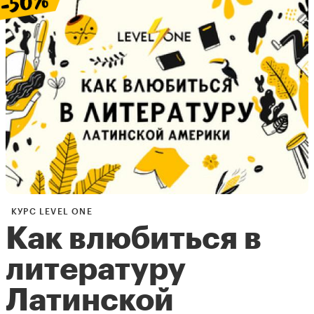
КУРС LEVEL ONE
Как влюбиться в
литературу
Латинской