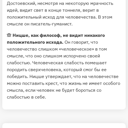
Достоевский, несмотря на некоторую мрачность
идей, видит свет в конце тоннеля, верит в
положительный исход для человечества. В этом
смысле он писатель-гуманист.
🙈
Ницше, как философ, не видит никакого
положительного исхода.
Он говорит, что
человечество слишком «человеческое» в том
смысле, что оно слишком испорчено своей
слабостью. Человеческая слабость помешает
породить сверхчеловека, который смог бы ее
победить. Ницше утверждает, что на человечестве
можно поставить крест, что жизнь не имеет особого
смысла, если человек не будет бороться со
слабостью в себе.