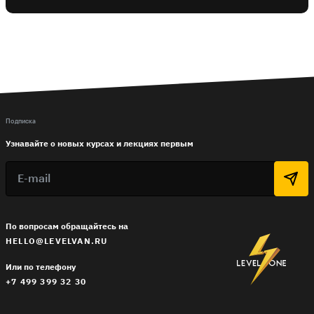
Подписка
Узнавайте о новых курсах и лекциях первым
По вопросам обращайтесь на
HELLO@LEVELVAN.RU
Или по телефону
+7 499 399 32 30