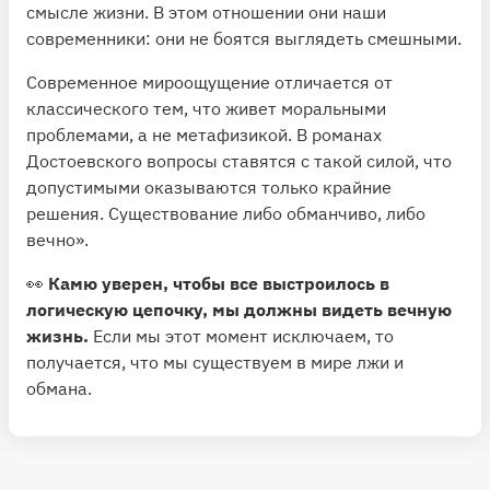
смысле жизни. В этом отношении они наши
современники: они не боятся выглядеть смешными.
Современное мироощущение отличается от
классического тем, что живет моральными
проблемами, а не метафизикой. В романах
Достоевского вопросы ставятся с такой силой, что
допустимыми оказываются только крайние
решения. Существование либо обманчиво, либо
вечно».
👀
Камю уверен, чтобы все выстроилось в
логическую цепочку, мы должны видеть вечную
жизнь.
Если мы этот момент исключаем, то
получается, что мы существуем в мире лжи и
обмана.