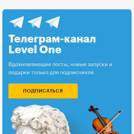
Телеграм-канал
Level One
Вдохновляющие посты, новые запуски и
подарки только для подписчиков
ПОДПИСАТЬСЯ