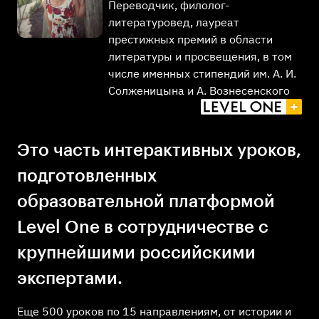
Переводчик, филолог-
литературовед, лауреат
престижных премий в области
литературы и просвещения, в том
числе именных стипендий им. А. И.
Солженицына и А. Вознесенского
Это часть интерактивных уроков,
подготовленных
образовательной платформой
Level One в сотрудничестве с
крупнейшими российскими
экспертами.
Еще 500 уроков по 15 направлениям, от истории и