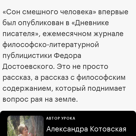
«Сон смешного человека» впервые
был опубликован в «Дневнике
писателя», ежемесячном журнале
философско-литературной
публицистики Федора
Достоевского. Это не просто
рассказ, а рассказ с философским
содержанием, который поднимает
вопрос рая на земле.
АВТОР УРОКА
Александра Котовская