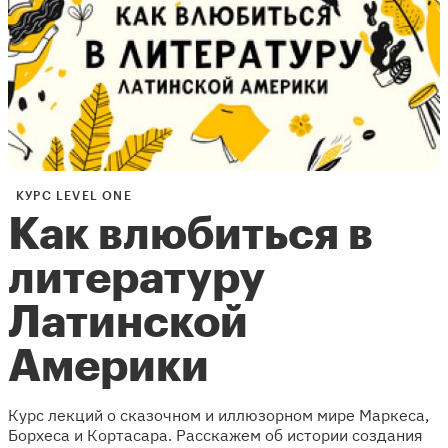
КУРС LEVEL ONE
Как влюбиться в
литературу
Латинской
Америки
Курс лекций о сказочном и иллюзорном мире Маркеса,
Борхеса и Кортасара. Расскажем об истории создания