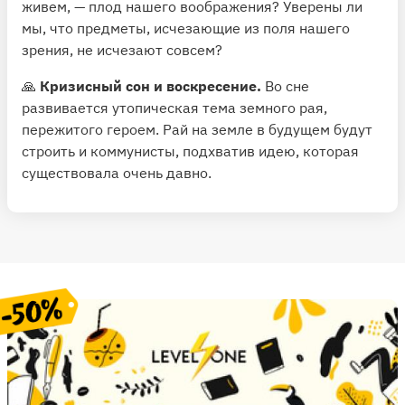
живем, — плод нашего воображения? Уверены ли
мы, что предметы, исчезающие из поля нашего
зрения, не исчезают совсем?
🙏
Кризисный сон и воскресение.
Во сне
развивается утопическая тема земного рая,
пережитого героем. Рай на земле в будущем будут
строить и коммунисты, подхватив идею, которая
существовала очень давно.