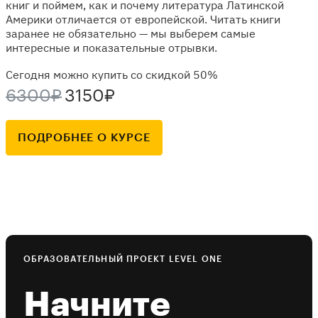
книг и поймем, как и почему литература Латинской
Америки отличается от европейской. Читать книги
заранее не обязательно — мы выберем самые
интересные и показательные отрывки.
Сегодня можно купить со скидкой 50%
6300₽
3150₽
ПОДРОБНЕЕ О КУРСЕ
ОБРАЗОВАТЕЛЬНЫЙ ПРОЕКТ LEVEL ONE
Начните