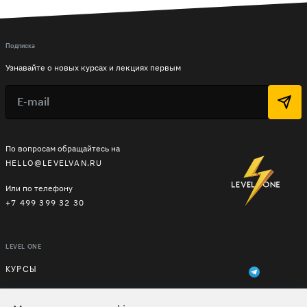
Подписка
Узнавайте о новых курсах и лекциях первым
По вопросам обращайтесь на
HELLO@LEVELVAN.RU
Или по телефону
+7 499 399 32 30
LEVEL ONE
КУРСЫ
ЛЕКТОРЫ