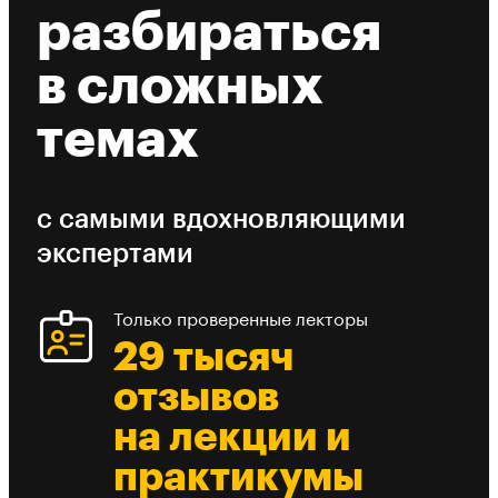
разбираться
в сложных
темах
с самыми вдохновляющими
экспертами
Только проверенные лекторы
29 тысяч
отзывов
на лекции и
практикумы