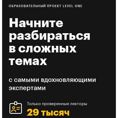
ОБРАЗОВАТЕЛЬНЫЙ ПРОЕКТ LEVEL ONE
Начните
разбираться
в сложных
темах
с самыми вдохновляющими
экспертами
Только проверенные лекторы
29 тысяч