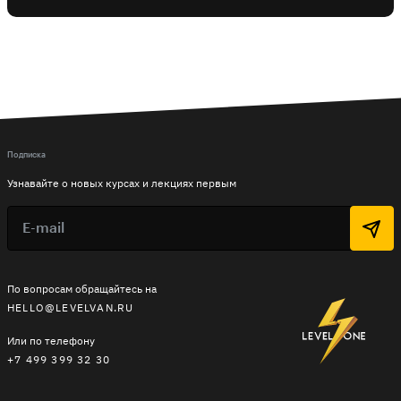
Подписка
Узнавайте о новых курсах и лекциях первым
По вопросам обращайтесь на
HELLO@LEVELVAN.RU
Или по телефону
+7 499 399 32 30