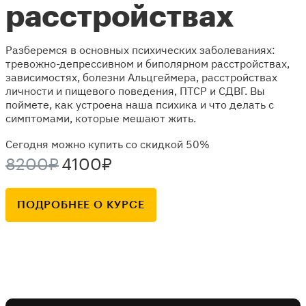
расстройствах
Разберемся в основных психических заболеваниях:
тревожно-депрессивном и биполярном расстройствах,
зависимостях, болезни Альцгеймера, расстройствах
личности и пищевого поведения, ПТСР и СДВГ. Вы
поймете, как устроена наша психика и что делать с
симптомами, которые мешают жить.
Сегодня можно купить со скидкой 50%
8200₽
4100₽
ПОДРОБНЕЕ О КУРСЕ