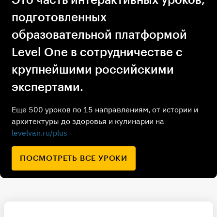
подготовленных
образовательной платформой
Level One в сотрудничестве с
крупнейшими российскими
экспертами.
Еще 500 уроков по 15 направлениям, от истории и
архитектуры до здоровья и кулинарии на
levelvan.ru/plus
ПОСМОТРЕТЬ ВСЕ УРОКИ