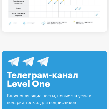
Телеграм-канал
Level One
Вдохновляющие посты, новые запуски и
подарки только для подписчиков