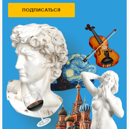
ПОДПИСАТЬСЯ