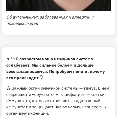
Об аутоимунных заболеваниях и аллергии у
пожилых людей
👨‍🦳
С возрастом наша иммунная система
ослабевает. Мы сильнее болеем и дольше
восстанавливаемся. Попробуем понять, почему
это происходит
👇
💪 Важный орган иммунной системы —
тимус
. В нем
созревают и «обучаются» Т-лимфоциты — клетки
иммунитета, которые отвечают за адаптивный
иммунитет и защищают нас от новых, незнакомых
организму инфекций.