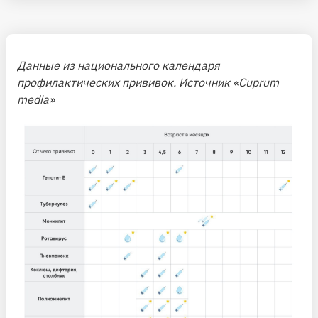
Данные из национального календаря
профилактических прививок. Источник «Cuprum
media»