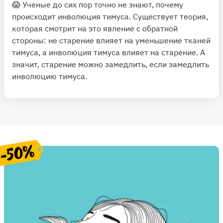
😱 Ученые до сих пор точно не знают, почему
происходит инволюция тимуса. Существует теория,
которая смотрит на это явление с обратной
стороны: не старение влияет на уменьшение тканей
тимуса, а инволюция тимуса влияет на старение. А
значит, старение можно замедлить, если замедлить
инволюцию тимуса.