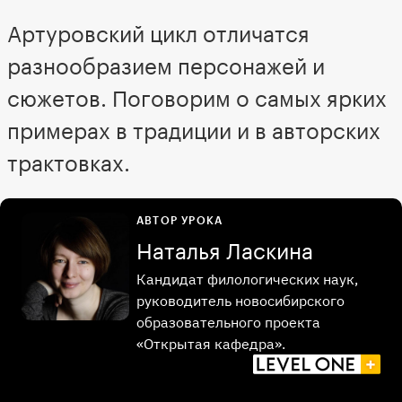
Артуровский цикл отличатся
разнообразием персонажей и
сюжетов. Поговорим о самых ярких
примерах в традиции и в авторских
трактовках.
АВТОР УРОКА
Наталья Ласкина
Кандидат филологических наук,
руководитель новосибирского
образовательного проекта
«Открытая кафедра».