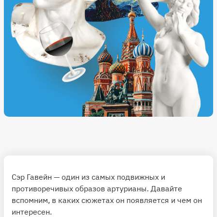
Сэр Гавейн — один из самых подвижных и
противоречивых образов артурианы. Давайте
вспомним, в каких сюжетах он появляется и чем он
интересен.