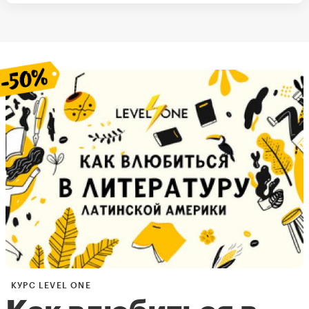
КУРС LEVEL ONE