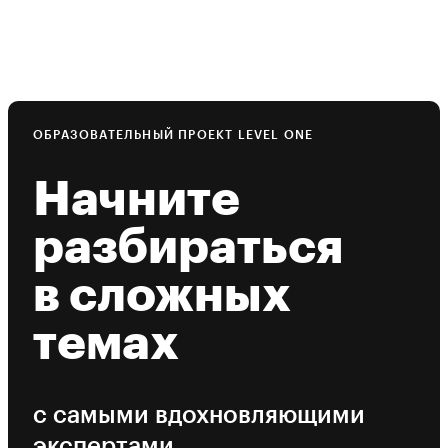
ОБРАЗОВАТЕЛЬНЫЙ ПРОЕКТ LEVEL ONE
Начните
разбираться
в сложных
темах
с самыми вдохновляющими
экспертами