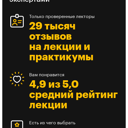
Только проверенные лекторы
29 тысяч
отзывов
на лекции и
практикумы
Вам понравится
4,9 из 5,0
средний рейтинг
лекции
Есть из чего выбрать