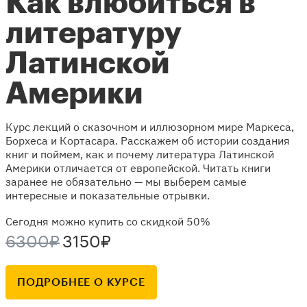
Как влюбиться в
литературу
Латинской
Америки
Курс лекций о сказочном и иллюзорном мире Маркеса,
Борхеса и Кортасара. Расскажем об истории создания
книг и поймем, как и почему литература Латинской
Америки отличается от европейской. Читать книги
заранее не обязательно — мы выберем самые
интересные и показательные отрывки.
Сегодня можно купить со скидкой 50%
6300₽
3150₽
ПОДРОБНЕЕ О КУРСЕ