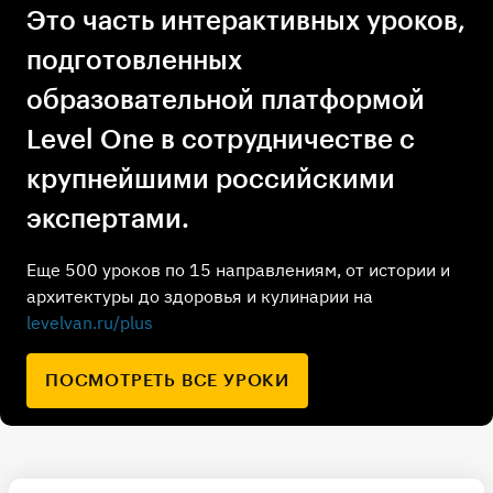
Это часть интерактивных уроков,
подготовленных
образовательной платформой
Level One в сотрудничестве с
крупнейшими российскими
экспертами.
Еще 500 уроков по 15 направлениям, от истории и
архитектуры до здоровья и кулинарии на
levelvan.ru/plus
ПОСМОТРЕТЬ ВСЕ УРОКИ