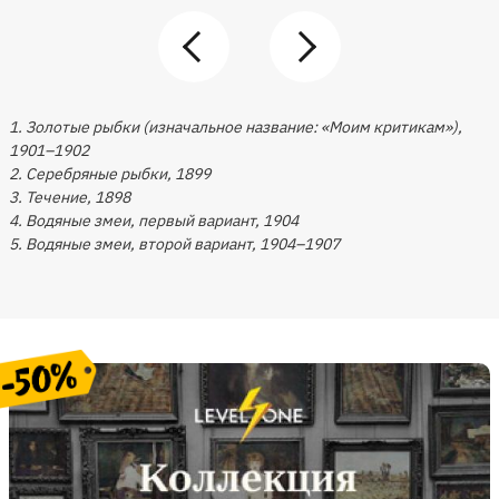
1. Золотые рыбки (изначальное название: «Моим критикам»),
1901–1902
2. Серебряные рыбки, 1899
3. Течение, 1898
4. Водяные змеи, первый вариант, 1904
5. Водяные змеи, второй вариант, 1904–1907