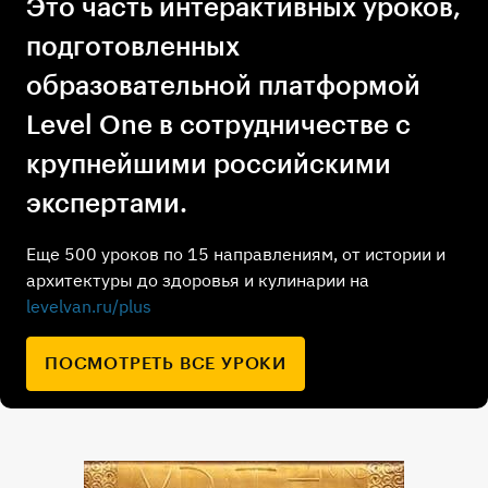
Это часть интерактивных уроков,
подготовленных
образовательной платформой
Level One в сотрудничестве с
крупнейшими российскими
экспертами.
Еще 500 уроков по 15 направлениям, от истории и
архитектуры до здоровья и кулинарии на
levelvan.ru/plus
ПОСМОТРЕТЬ ВСЕ УРОКИ