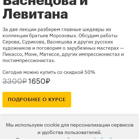
Васнецова и
Левитана
За две лекции разберем главные шедевры из
коллекции братьев Морозовых. Обсудим работы
Серова, Сурикова, Васнецова и других русских
художников и поговорим о зарубежных мастерах —
Пикассо, Моне, Матиссе, других импрессионистах и
постимпрессионистах.
Сегодня можно купить со скидкой 50%
3300₽
1650₽
ПОДРОБНЕЕ О КУРСЕ
Мы используем cookie для персонализации сервисов
и удобства пользователей.