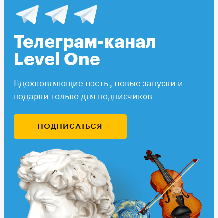
Телеграм-канал
Level One
Вдохновляющие посты, новые запуски и
подарки только для подписчиков
ПОДПИСАТЬСЯ