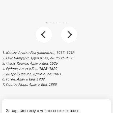
1. Климт. Адам и Ева (неоконч.), 1917–1918
2. Ганс Бальдунг. Адам и Ева, ок. 1531–1535
3. Лукас Кранах. Адам и Ева, 1526
4. Рубенс. Адам и Ева, 1628–1629
5. Андрей Иванов. Адам и Ева, 1803
6. Гоген. Адам и Ева, 1902
7. Гюстав Моро. Адам и Ева, 1885
Завершим тему о «вечных сюжетах» в