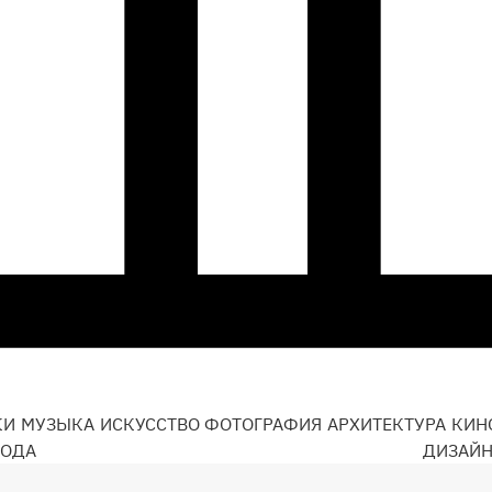
КИ
МУЗЫКА
ИСКУССТВО
ФОТОГРАФИЯ
АРХИТЕКТУРА
КИН
ОДА
ДИЗАЙ