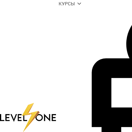
КУРСЫ