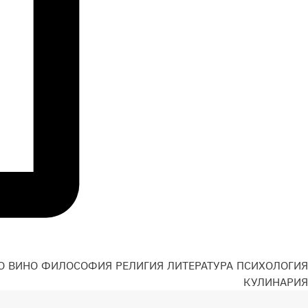
О
ВИНО
ФИЛОСОФИЯ
РЕЛИГИЯ
ЛИТЕРАТУРА
ПСИХОЛОГИЯ
Н
КУЛИНАРИЯ