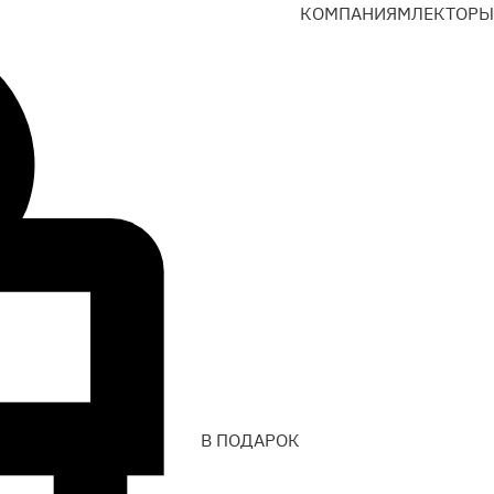
КОМПАНИЯМ
ЛЕКТОРЫ
В ПОДАРОК