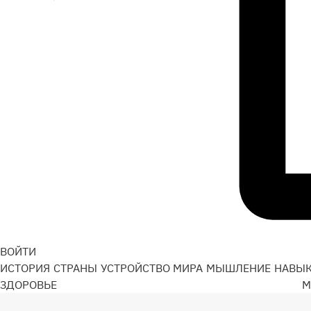
ВОЙТИ
ИСТОРИЯ
СТРАНЫ
УСТРОЙСТВО МИРА
МЫШЛЕНИЕ
НАВЫ
ЗДОРОВЬЕ
М