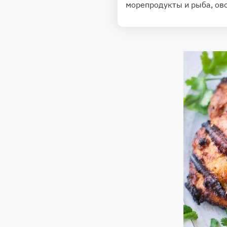
морепродукты и рыба, ово