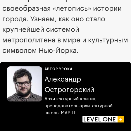
своеобразная «летопись» истории
города. Узнаем, как оно стало
крупнейшей системой
метрополитена в мире и культурным
символом Нью-Йорка.
АВТОР УРОКА
Александр
Острогорский
Архитектурный критик,
преподаватель архитектурной
школы МАРШ.