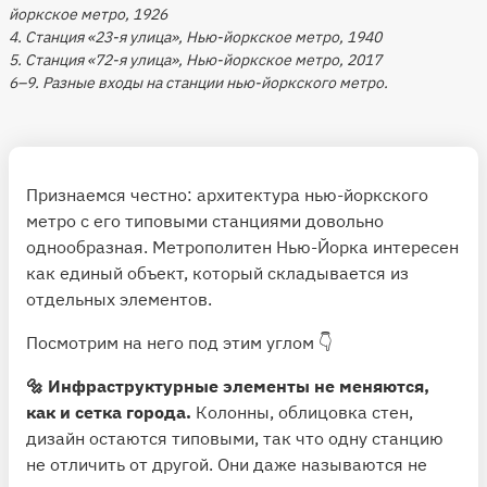
йоркское метро, 1926
4. Станция «23-я улица», Нью-йоркское метро, 1940
5. Станция «72-я улица», Нью-йоркское метро, 2017
6–9. Разные входы на станции нью-йоркского метро.
Признаемся честно: архитектура нью-йоркского
метро с его типовыми станциями довольно
однообразная. Метрополитен Нью-Йорка интересен
как единый объект, который складывается из
отдельных элементов.
Посмотрим на него под этим углом 👇
🔩 Инфраструктурные элементы не меняются,
как и сетка города.
Колонны, облицовка стен,
дизайн остаются типовыми, так что одну станцию
не отличить от другой. Они даже называются не