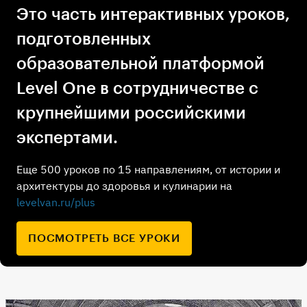
Это часть интерактивных уроков,
подготовленных
образовательной платформой
Level One в сотрудничестве с
крупнейшими российскими
экспертами.
Еще 500 уроков по 15 направлениям, от истории и
архитектуры до здоровья и кулинарии на
levelvan.ru/plus
ПОСМОТРЕТЬ ВСЕ УРОКИ