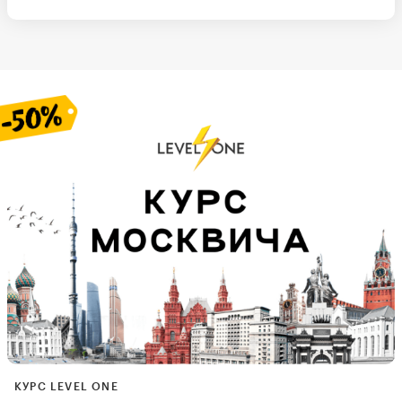
КУРС LEVEL ONE