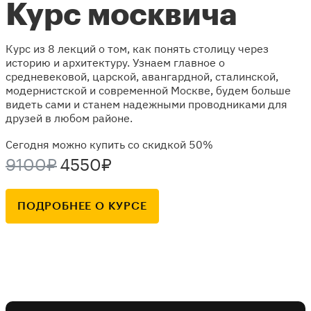
Курс москвича
Курс из 8 лекций о том, как понять столицу через
историю и архитектуру. Узнаем главное о
средневековой, царской, авангардной, сталинской,
модернистской и современной Москве, будем больше
видеть сами и станем надежными проводниками для
друзей в любом районе.
Сегодня можно купить со скидкой 50%
9100₽
4550₽
ПОДРОБНЕЕ О КУРСЕ