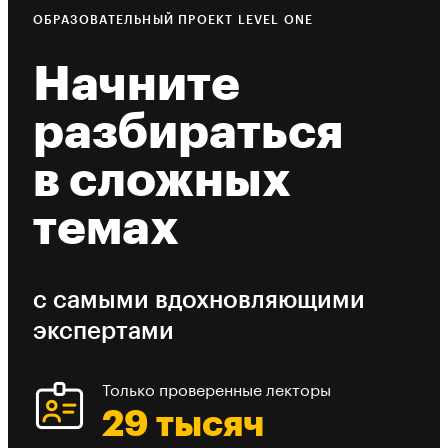
ОБРАЗОВАТЕЛЬНЫЙ ПРОЕКТ LEVEL ONE
Начните
разбираться
в сложных
темах
с самыми вдохновляющими
экспертами
Только проверенные лекторы
29 тысяч