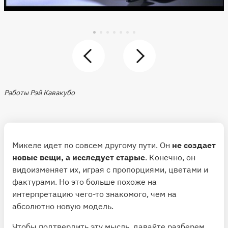
Работы Рэй Кавакубо
Микеле идет по совсем другому пути. Он
не создает
новые вещи, а исследует старые
. Конечно, он
видоизменяет их, играя с пропорциями, цветами и
фактурами. Но это больше похоже на
интерпретацию чего-то знакомого, чем на
абсолютно новую модель.
Чтобы подтвердить эту мысль, давайте разберем