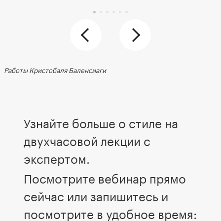
Работы Кристобаля Баленсиаги
Узнайте больше о стиле на
двухчасовой лекции с
экспертом.
Посмотрите вебинар прямо
сейчас или запишитесь и
посмотрите в удобное время: