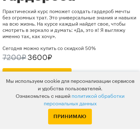
Практический курс поможет создать гардероб мечты
без огромных трат. Это универсальные знания и навыки
на всю жизнь. На курсе каждый найдет свое, чтобы
смотреть в зеркало и думать: «Да, это я! Я выгляжу
именно так, как хочу».
Сегодня можно купить со скидкой 50%
7200₽
3600₽
ПОДРОБНЕЕ О КУРСЕ
Мы используем cookie для персонализации сервисов
и удобства пользователей.
Ознакомьтесь с нашей
политикой обработки
персональных данных
ПРИНИМАЮ
ОБРАЗОВАТЕЛЬНЫЙ ПРОЕКТ LEVEL ONE