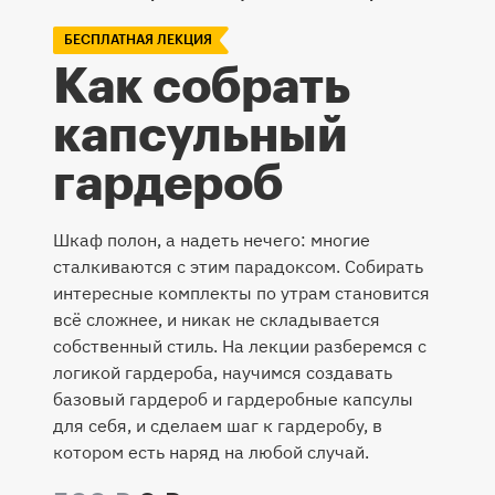
БЕСПЛАТНАЯ ЛЕКЦИЯ
Как собрать
капсульный
гардероб
Шкаф полон, а надеть нечего: многие
сталкиваются с этим парадоксом. Собирать
интересные комплекты по утрам становится
всё сложнее, и никак не складывается
собственный стиль. На лекции разберемся с
логикой гардероба, научимся создавать
базовый гардероб и гардеробные капсулы
для себя, и сделаем шаг к гардеробу, в
котором есть наряд на любой случай.