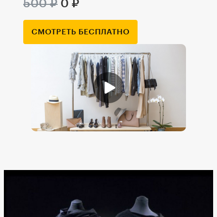
500 ₽
0 ₽
СМОТРЕТЬ БЕСПЛАТНО