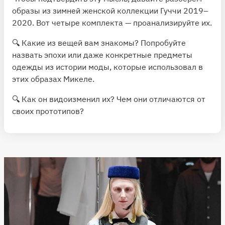
образы из зимней женской коллекции Гуччи 2019–
2020. Вот четыре комплекта — проанализируйте их.
🔍 Какие из вещей вам знакомы? Попробуйте
назвать эпохи или даже конкретные предметы
одежды из истории моды, которые использовал в
этих образах Микеле.
🔍 Как он видоизменил их? Чем они отличаются от
своих прототипов?