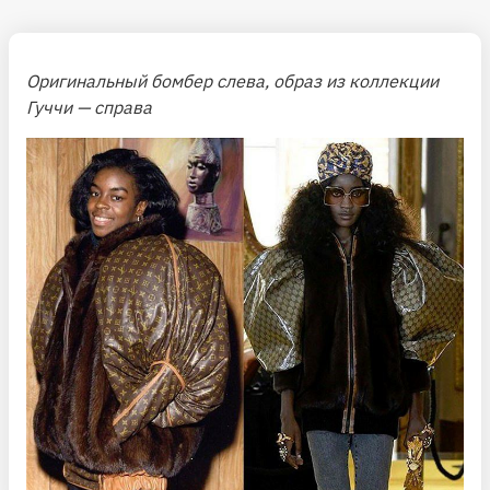
Оригинальный бомбер слева, образ из коллекции
Гуччи — справа