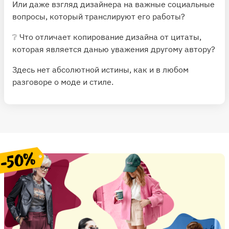
Или даже взгляд дизайнера на важные социальные
вопросы, который транслируют его работы?
❔ Что отличает копирование дизайна от цитаты,
которая является данью уважения другому автору?
Здесь нет абсолютной истины, как и в любом
разговоре о моде и стиле.