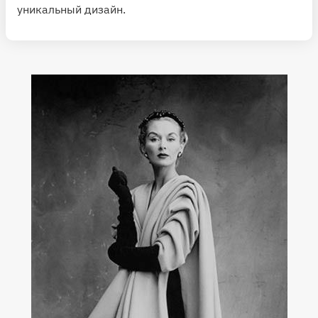
уникальный дизайн.