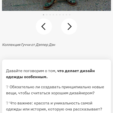
Коллекция Гуччи от Дэппер Дэн
Давайте поговорим о том,
что делает дизайн
одежды особенным.
❔ Обязательно ли создавать принципиально новые
вещи, чтобы считаться хорошим дизайнером?
❔ Что важнее: красота и уникальность самой
одежды или история, которую она рассказывает?