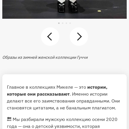
Образы из зимней женской коллекции Гуччи
Главное в коллекциях Микеле — это
истории,
которые они рассказывают
. Именно истории
делают все его заимствования оправданными. Они
становятся цитатами, а не банальным плагиатом.
🔙 Мы разбирали мужскую коллекцию осени 2020
года — она о детской уязвимости, которая